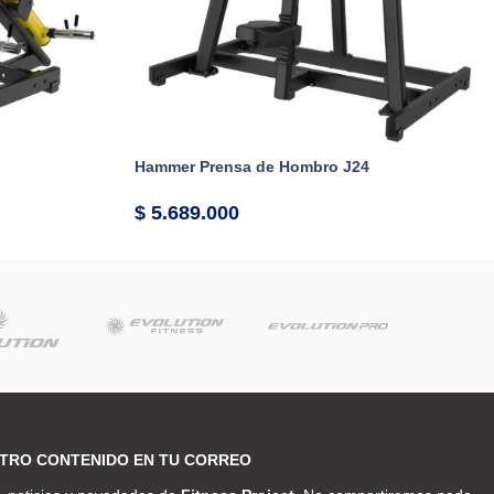
Hammer Prensa de Hombro J24
$
5.689.000
TRO CONTENIDO EN TU CORREO