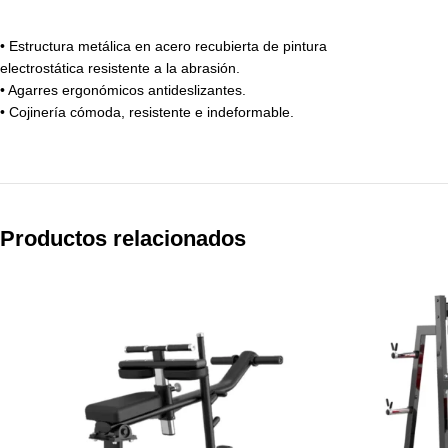
• Estructura metálica en acero recubierta de pintura
electrostática resistente a la abrasión.
• Agarres ergonómicos antideslizantes.
• Cojinería cómoda, resistente e indeformable.
Productos relacionados