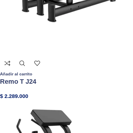
Añadir al carrito
Remo T J24
$
2.289.000