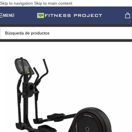
Skip to navigation
Skip to main content
MENÚ