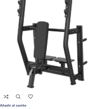
Añadir al carrito