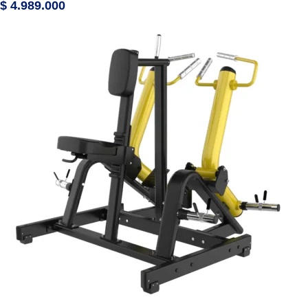
$
4.989.000