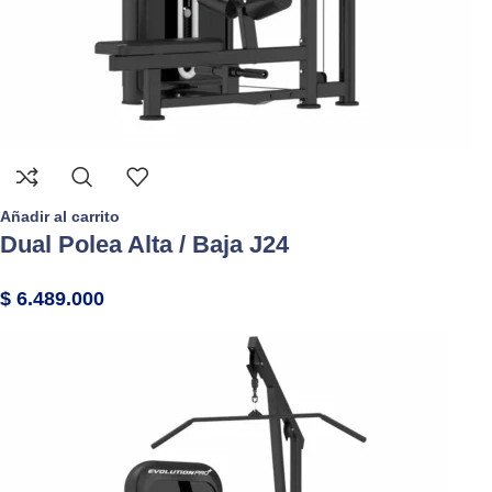
Añadir al carrito
Dual Polea Alta / Baja J24
$
6.489.000