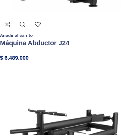
Añadir al carrito
Máquina Abductor J24
$
6.489.000