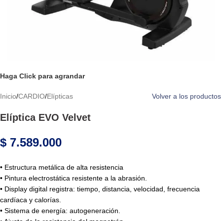
Haga Click para agrandar
Inicio
/
CARDIO
/
Elípticas
Volver a los productos
Elíptica EVO Velvet
$
7.589.000
• Estructura metálica de alta resistencia
• Pintura electrostática resistente a la abrasión.
• Display digital registra: tiempo, distancia, velocidad, frecuencia
cardíaca y calorías.
• Sistema de energía: autogeneración.