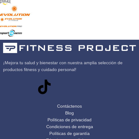
¡Mejora tu salud y bienestar con nuestra amplia selección de
productos fitness y cuidado personal!
Contáctenos
Blog
Políticas de privacidad
Condiciones de entrega
Políticas de garantía