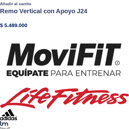
Añadir al carrito
Remo Vertical con Apoyo J24
$
5.489.000