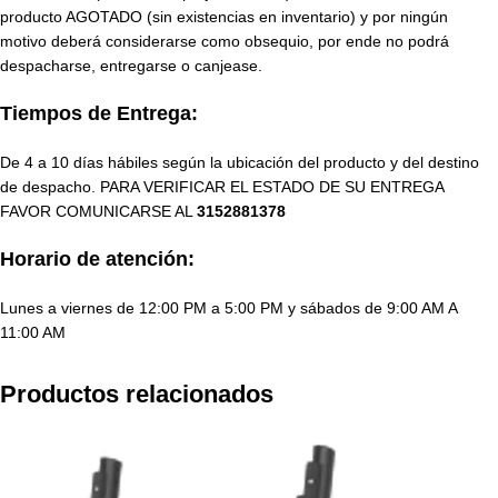
producto AGOTADO (sin existencias en inventario) y por ningún
motivo deberá considerarse como obsequio, por ende no podrá
despacharse, entregarse o canjease.
Tiempos de Entrega:
De 4 a 10 días hábiles según la ubicación del producto y del destino
de despacho. PARA VERIFICAR EL ESTADO DE SU ENTREGA
FAVOR COMUNICARSE AL
3152881378
Horario de atención:
Lunes a viernes de 12:00 PM a 5:00 PM y sábados de 9:00 AM A
11:00 AM
Productos relacionados