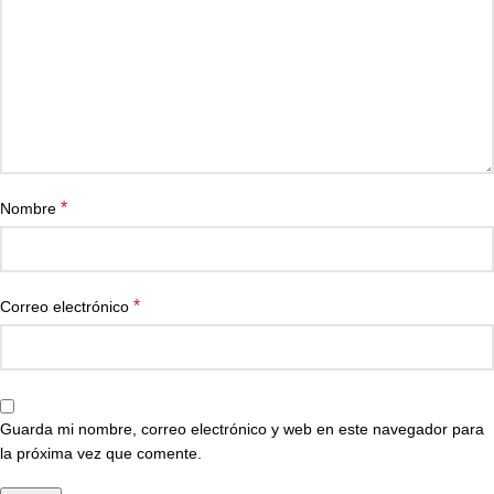
*
Nombre
*
Correo electrónico
Guarda mi nombre, correo electrónico y web en este navegador para
la próxima vez que comente.