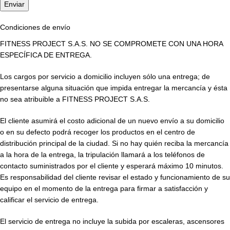
Condiciones de envío
FITNESS PROJECT S.A.S. NO SE COMPROMETE CON UNA HORA
ESPECÍFICA DE ENTREGA.
Los cargos por servicio a domicilio incluyen sólo una entrega; de
presentarse alguna situación que impida entregar la mercancía y ésta
no sea atribuible a FITNESS PROJECT S.A.S.
El cliente asumirá el costo adicional de un nuevo envío a su domicilio
o en su defecto podrá recoger los productos en el centro de
distribución principal de la ciudad. Si no hay quién reciba la mercancía
a la hora de la entrega, la tripulación llamará a los teléfonos de
contacto suministrados por el cliente y esperará máximo 10 minutos.
Es responsabilidad del cliente revisar el estado y funcionamiento de su
equipo en el momento de la entrega para firmar a satisfacción y
calificar el servicio de entrega.
El servicio de entrega no incluye la subida por escaleras, ascensores