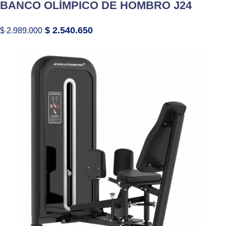
BANCO OLÍMPICO DE HOMBRO J24
$
2.540.650
$
2.989.000