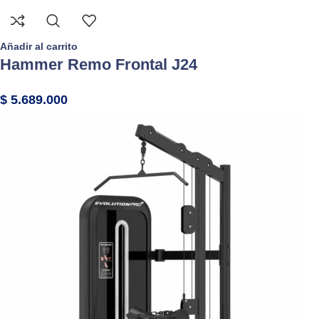
Añadir al carrito
Hammer Remo Frontal J24
$
5.689.000