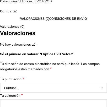
Categorías:
Elípticas
,
EVO PRO +
Compartir:
VALORACIONES (0)
CONDICIONES DE ENVÍO
Valoraciones (0)
Valoraciones
No hay valoraciones aún.
Sé el primero en valorar “Elíptica EVO Velvet”
Tu dirección de correo electrónico no será publicada.
Los campos
*
obligatorios están marcados con
*
Tu puntuación
*
Tu valoración