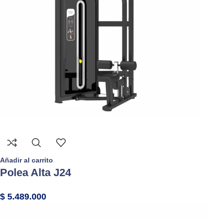
Añadir al carrito
Polea Alta J24
$
5.489.000