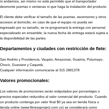
ni andamios, así mismo no está permitido que el transportador
desmonte puertas o ventanas ni que haga la instalación del producto.
El cliente debe verificar el tamaño de las puertas, ascensores y otros
accesos al domicilio; en caso de que el equipo no pueda ser
ingresado por su tamaño, se re-programará la entrega con personal
especializado en ensamble; la nueva fecha de entrega estará sujeta a
la disponibilidad de las partes.
Departamentos y ciudades con restricción de flete:
San Andrés y Providencia, Vaupés, Amazonas, Guainía, Putumayo,
Chocó, Guaviare y Caquetá.
Cualquier información comunicarse al
315 2881378
Valores promocionales:
Los valores de promociones serán estipulados por porcentajes o
precios especiales reducidos al valor comercial del producto. Cuando
un producto contenga por valor final $0 ya sea en tienda física o
tienda online (www.fitnessproject.com.co) se considerará como