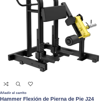
Añadir al carrito
Hammer Flexión de Pierna de Pie J24