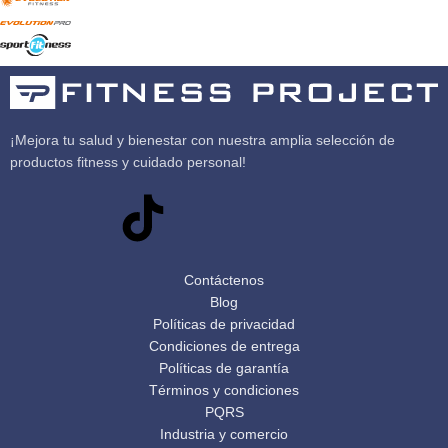
¡Mejora tu salud y bienestar con nuestra amplia selección de
productos fitness y cuidado personal!
Contáctenos
Blog
Políticas de privacidad
Condiciones de entrega
Políticas de garantía
Términos y condiciones
PQRS
Industria y comercio