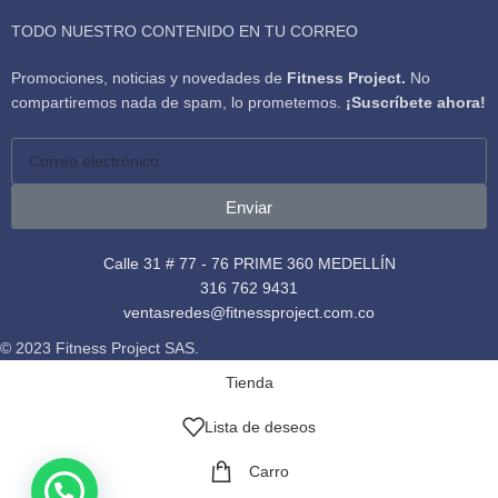
TODO NUESTRO CONTENIDO EN TU CORREO
Promociones, noticias y novedades de
Fitness Project.
No
compartiremos nada de spam, lo prometemos.
¡Suscríbete ahora!
Enviar
Calle 31 # 77 - 76 PRIME 360 MEDELLÍN
316 762 9431
ventasredes@fitnessproject.com.co
© 2023 Fitness Project SAS.
Tienda
Lista de deseos
Carro