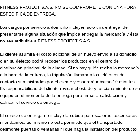
FITNESS PROJECT S.A.S. NO SE COMPROMETE CON UNA HORA
ESPECÍFICA DE ENTREGA.
Los cargos por servicio a domicilio incluyen sólo una entrega; de
presentarse alguna situación que impida entregar la mercancía y ésta
no sea atribuible a FITNESS PROJECT S.A.S.
El cliente asumirá el costo adicional de un nuevo envío a su domicilio
o en su defecto podrá recoger los productos en el centro de
distribución principal de la ciudad. Si no hay quién reciba la mercancía
a la hora de la entrega, la tripulación llamará a los teléfonos de
contacto suministrados por el cliente y esperará máximo 10 minutos.
Es responsabilidad del cliente revisar el estado y funcionamiento de su
equipo en el momento de la entrega para firmar a satisfacción y
calificar el servicio de entrega.
El servicio de entrega no incluye la subida por escaleras, ascensores
ni andamios, así mismo no está permitido que el transportador
desmonte puertas o ventanas ni que haga la instalación del producto.