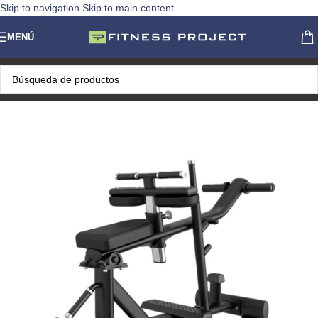
Skip to navigation
Skip to main content
MENÚ