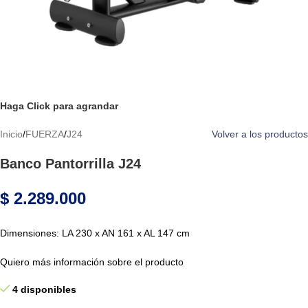
Haga Click para agrandar
Inicio
/
FUERZA
/
J24
Volver a los productos
Banco Pantorrilla J24
$
2.289.000
Dimensiones: LA 230 x AN 161 x AL 147 cm
Quiero más información sobre el producto
4 disponibles