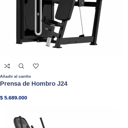
Añadir al carrito
Prensa de Hombro J24
$
5.689.000