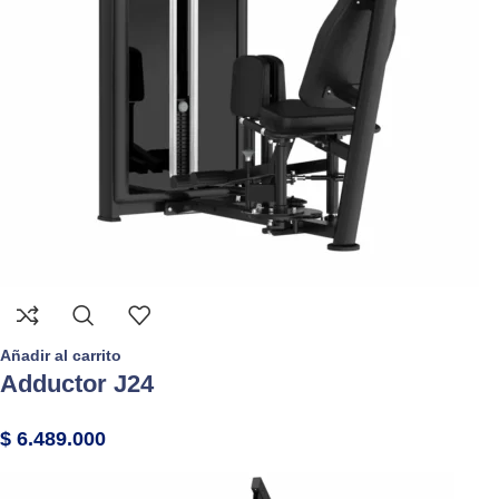
Añadir al carrito
Adductor J24
$
6.489.000