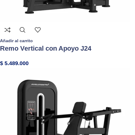
Añadir al carrito
Remo Vertical con Apoyo J24
$
5.489.000