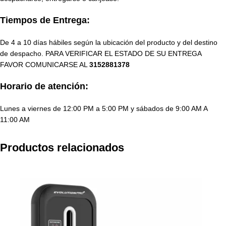
Tiempos de Entrega:
De 4 a 10 días hábiles según la ubicación del producto y del destino
de despacho. PARA VERIFICAR EL ESTADO DE SU ENTREGA
FAVOR COMUNICARSE AL
3152881378
Horario de atención:
Lunes a viernes de 12:00 PM a 5:00 PM y sábados de 9:00 AM A
11:00 AM
Productos relacionados