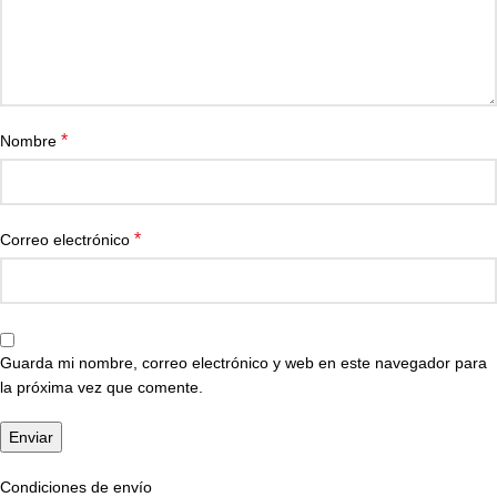
*
Nombre
*
Correo electrónico
Guarda mi nombre, correo electrónico y web en este navegador para
la próxima vez que comente.
Condiciones de envío