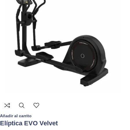
Añadir al carrito
Elíptica EVO Velvet