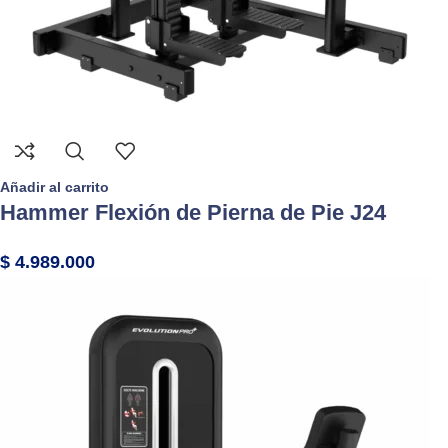
Añadir al carrito
Hammer Flexión de Pierna de Pie J24
$
4.989.000