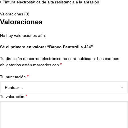
• Pintura electrostática de alta resistencia a la abrasión
Valoraciones (0)
Valoraciones
No hay valoraciones aún.
Sé el primero en valorar “Banco Pantorrilla J24”
Tu dirección de correo electrónico no será publicada.
Los campos
*
obligatorios están marcados con
*
Tu puntuación
*
Tu valoración