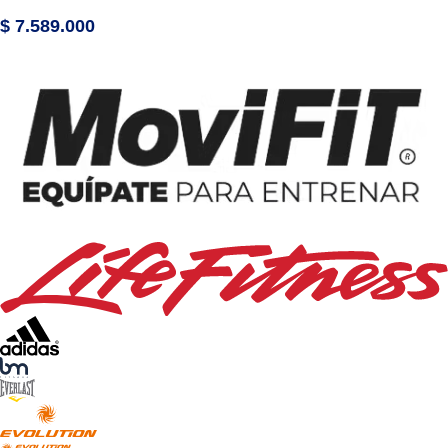
$
7.589.000