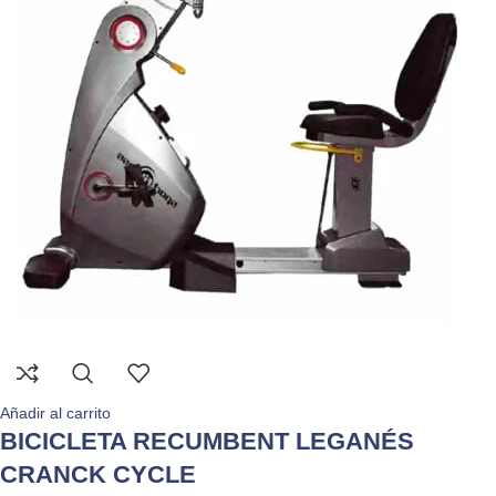
Añadir al carrito
BICICLETA RECUMBENT LEGANÉS
CRANCK CYCLE