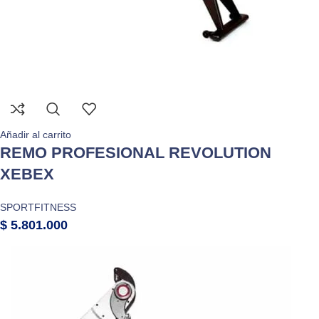
Añadir al carrito
REMO PROFESIONAL REVOLUTION
XEBEX
SPORTFITNESS
$
5.801.000