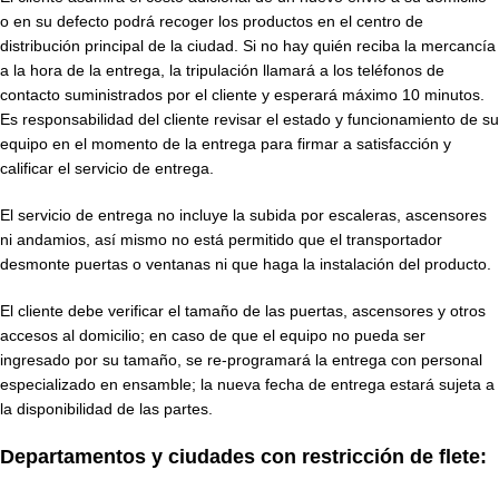
o en su defecto podrá recoger los productos en el centro de
distribución principal de la ciudad. Si no hay quién reciba la mercancía
a la hora de la entrega, la tripulación llamará a los teléfonos de
contacto suministrados por el cliente y esperará máximo 10 minutos.
Es responsabilidad del cliente revisar el estado y funcionamiento de su
equipo en el momento de la entrega para firmar a satisfacción y
calificar el servicio de entrega.
El servicio de entrega no incluye la subida por escaleras, ascensores
ni andamios, así mismo no está permitido que el transportador
desmonte puertas o ventanas ni que haga la instalación del producto.
El cliente debe verificar el tamaño de las puertas, ascensores y otros
accesos al domicilio; en caso de que el equipo no pueda ser
ingresado por su tamaño, se re-programará la entrega con personal
especializado en ensamble; la nueva fecha de entrega estará sujeta a
la disponibilidad de las partes.
Departamentos y ciudades con restricción de flete: