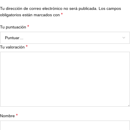
Tu dirección de correo electrónico no será publicada.
Los campos
*
obligatorios están marcados con
*
Tu puntuación
*
Tu valoración
*
Nombre