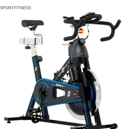
SPORTFITNESS