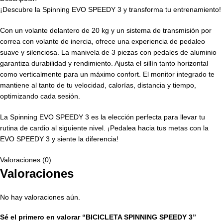
¡Descubre la Spinning EVO SPEEDY 3 y transforma tu entrenamiento!
Con un volante delantero de 20 kg y un sistema de transmisión por
correa con volante de inercia, ofrece una experiencia de pedaleo
suave y silenciosa. La manivela de 3 piezas con pedales de aluminio
garantiza durabilidad y rendimiento. Ajusta el sillín tanto horizontal
como verticalmente para un máximo confort. El monitor integrado te
mantiene al tanto de tu velocidad, calorías, distancia y tiempo,
optimizando cada sesión.
La Spinning EVO SPEEDY 3 es la elección perfecta para llevar tu
rutina de cardio al siguiente nivel. ¡Pedalea hacia tus metas con la
EVO SPEEDY 3 y siente la diferencia!
Valoraciones (0)
Valoraciones
No hay valoraciones aún.
Sé el primero en valorar “BICICLETA SPINNING SPEEDY 3”