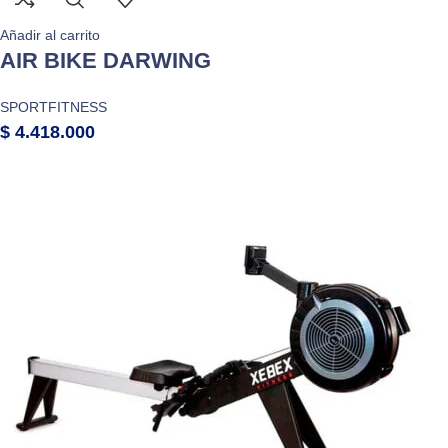
Añadir al carrito
AIR BIKE DARWING
SPORTFITNESS
$
4.418.000