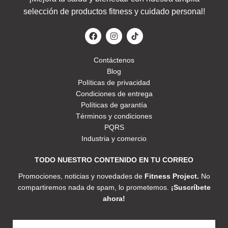
selección de productos fitness y cuidado personal!
Contáctenos
Blog
Políticas de privacidad
Condiciones de entrega
Políticas de garantía
Términos y condiciones
PQRS
Industria y comercio
TODO NUESTRO CONTENIDO EN TU CORREO
Promociones, noticias y novedades de
Fitness Project.
No
compartiremos nada de spam, lo prometemos.
¡Suscríbete
ahora!