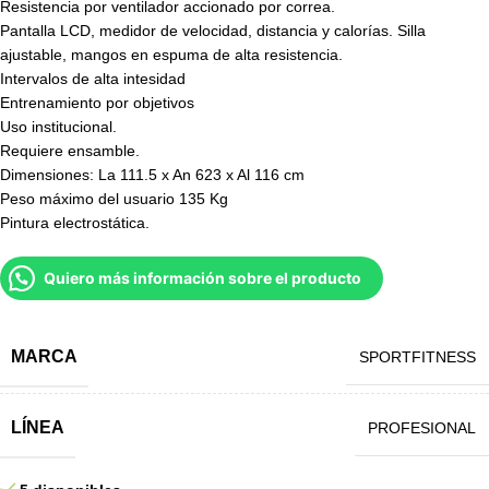
Resistencia por ventilador accionado por correa.
Pantalla LCD, medidor de velocidad, distancia y calorías. Silla
ajustable, mangos en espuma de alta resistencia.
Intervalos de alta intesidad
Entrenamiento por objetivos
Uso institucional.
Requiere ensamble.
Dimensiones: La 111.5 x An 623 x Al 116 cm
Peso máximo del usuario 135 Kg
Pintura electrostática.
Quiero más información sobre el producto
MARCA
SPORTFITNESS
LÍNEA
PROFESIONAL