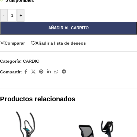
5 disponibles
-
+
AÑADIR AL CARRITO
Comparar
Añadir a lista de deseos
Categoría:
CARDIO
Compartir:
Productos relacionados