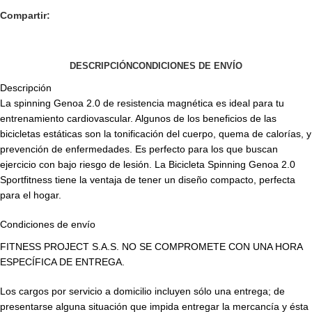
Compartir:
DESCRIPCIÓN
CONDICIONES DE ENVÍO
Descripción
La spinning Genoa 2.0 de resistencia magnética es ideal para tu
entrenamiento cardiovascular. Algunos de los beneficios de las
bicicletas estáticas son la tonificación del cuerpo, quema de calorías, y
prevención de enfermedades. Es perfecto para los que buscan
ejercicio con bajo riesgo de lesión. La Bicicleta Spinning Genoa 2.0
Sportfitness tiene la ventaja de tener un diseño compacto, perfecta
para el hogar.
Condiciones de envío
FITNESS PROJECT S.A.S. NO SE COMPROMETE CON UNA HORA
ESPECÍFICA DE ENTREGA.
Los cargos por servicio a domicilio incluyen sólo una entrega; de
presentarse alguna situación que impida entregar la mercancía y ésta