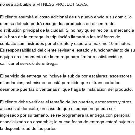
no sea atribuible a FITNESS PROJECT S.A.S.
El cliente asumirá el costo adicional de un nuevo envío a su domicilio
o en su defecto podrá recoger los productos en el centro de
distribución principal de la ciudad. Si no hay quién reciba la mercancía
a la hora de la entrega, la tripulación llamará a los teléfonos de
contacto suministrados por el cliente y esperará máximo 10 minutos.
Es responsabilidad del cliente revisar el estado y funcionamiento de su
equipo en el momento de la entrega para firmar a satisfacción y
calificar el servicio de entrega.
El servicio de entrega no incluye la subida por escaleras, ascensores
ni andamios, así mismo no está permitido que el transportador
desmonte puertas o ventanas ni que haga la instalación del producto.
El cliente debe verificar el tamaño de las puertas, ascensores y otros
accesos al domicilio; en caso de que el equipo no pueda ser
ingresado por su tamaño, se re-programará la entrega con personal
especializado en ensamble; la nueva fecha de entrega estará sujeta a
la disponibilidad de las partes.