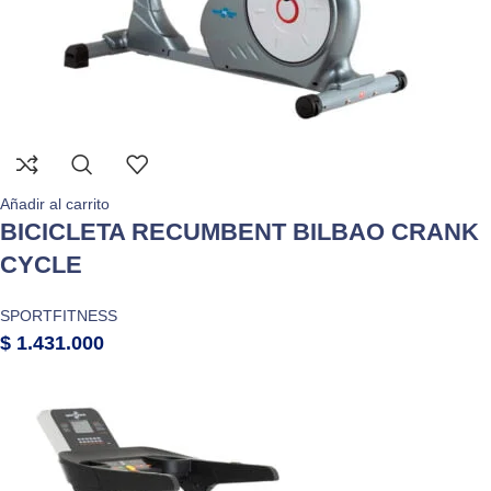
Añadir al carrito
BICICLETA RECUMBENT BILBAO CRANK
CYCLE
SPORTFITNESS
$
1.431.000