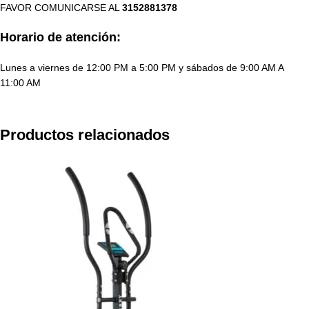
FAVOR COMUNICARSE AL
3152881378
Horario de atención:
Lunes a viernes de 12:00 PM a 5:00 PM y sábados de 9:00 AM A
11:00 AM
Productos relacionados