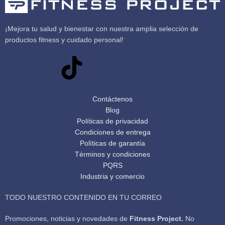
¡Mejora tu salud y bienestar con nuestra amplia selección de
productos fitness y cuidado personal!
Contáctenos
Blog
Políticas de privacidad
Condiciones de entrega
Políticas de garantía
Términos y condiciones
PQRS
Industria y comercio
TODO NUESTRO CONTENIDO EN TU CORREO
Promociones, noticias y novedades de
Fitness Project.
No