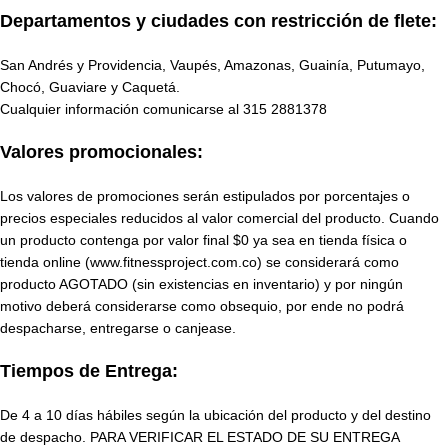
Departamentos y ciudades con restricción de flete:
San Andrés y Providencia, Vaupés, Amazonas, Guainía, Putumayo,
Chocó, Guaviare y Caquetá.
Cualquier información comunicarse al
315 2881378
Valores promocionales:
Los valores de promociones serán estipulados por porcentajes o
precios especiales reducidos al valor comercial del producto. Cuando
un producto contenga por valor final $0 ya sea en tienda física o
tienda online (www.fitnessproject.com.co) se considerará como
producto AGOTADO (sin existencias en inventario) y por ningún
motivo deberá considerarse como obsequio, por ende no podrá
despacharse, entregarse o canjease.
Tiempos de Entrega:
De 4 a 10 días hábiles según la ubicación del producto y del destino
de despacho. PARA VERIFICAR EL ESTADO DE SU ENTREGA