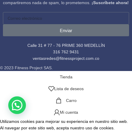
compartiremos nada de spam, lo prometemos.
¡Suscríbete ahora!
Enviar
Calle 31 # 77 - 76 PRIME 360 MEDELLÍN
316 762 9431
ventasredes@fitnessproject.com.co
© 2023 Fitness Project SAS.
Tienda
Lista de deseos
Carro
Mi cuenta
Utilizamos cookies para mejorar su experiencia en nuestro sitio web.
Al navegar por este sitio web, acepta nuestro uso de cookies.