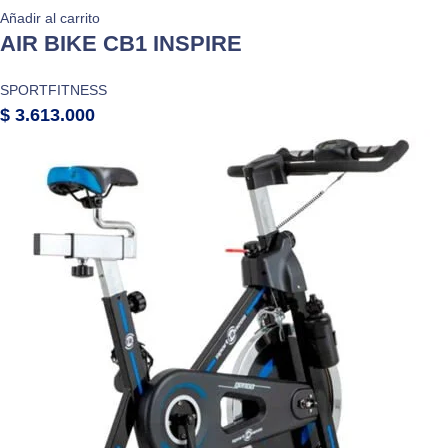
Añadir al carrito
AIR BIKE CB1 INSPIRE
SPORTFITNESS
$
3.613.000