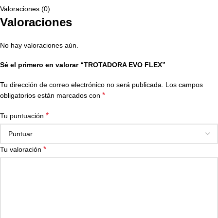
Valoraciones (0)
Valoraciones
No hay valoraciones aún.
Sé el primero en valorar “TROTADORA EVO FLEX”
Tu dirección de correo electrónico no será publicada.
Los campos
*
obligatorios están marcados con
*
Tu puntuación
*
Tu valoración