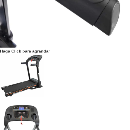
Haga Click para agrandar