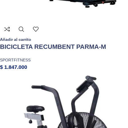
Añadir al carrito
BICICLETA RECUMBENT PARMA-M
SPORTFITNESS
$
1.847.000