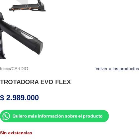
Inicio
/
CARDIO
Volver a los productos
TROTADORA EVO FLEX
$
2.989.000
Quiero más información sobre el producto
Sin existencias