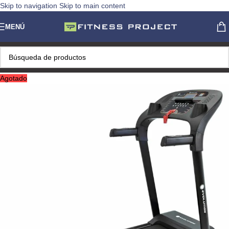
Skip to navigation
Skip to main content
MENÚ
Agotado