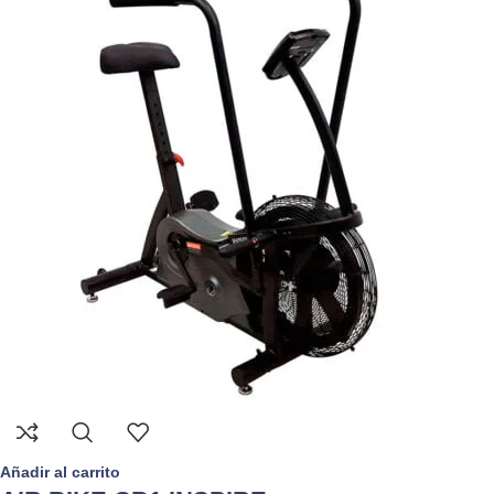
Añadir al carrito