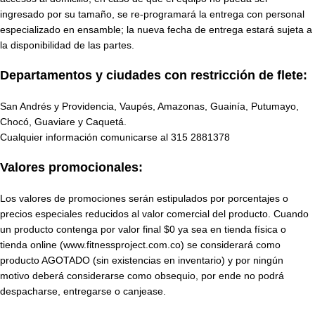
ingresado por su tamaño, se re-programará la entrega con personal
especializado en ensamble; la nueva fecha de entrega estará sujeta a
la disponibilidad de las partes.
Departamentos y ciudades con restricción de flete:
San Andrés y Providencia, Vaupés, Amazonas, Guainía, Putumayo,
Chocó, Guaviare y Caquetá.
Cualquier información comunicarse al
315 2881378
Valores promocionales:
Los valores de promociones serán estipulados por porcentajes o
precios especiales reducidos al valor comercial del producto. Cuando
un producto contenga por valor final $0 ya sea en tienda física o
tienda online (www.fitnessproject.com.co) se considerará como
producto AGOTADO (sin existencias en inventario) y por ningún
motivo deberá considerarse como obsequio, por ende no podrá
despacharse, entregarse o canjease.