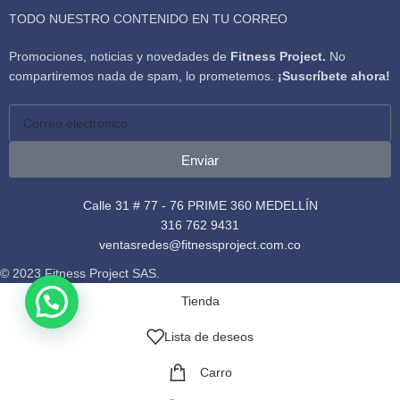
TODO NUESTRO CONTENIDO EN TU CORREO
Promociones, noticias y novedades de
Fitness Project.
No
compartiremos nada de spam, lo prometemos.
¡Suscríbete ahora!
Enviar
Calle 31 # 77 - 76 PRIME 360 MEDELLÍN
316 762 9431
ventasredes@fitnessproject.com.co
© 2023 Fitness Project SAS.
Tienda
Lista de deseos
Carro