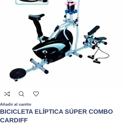
Añadir al carrito
BICICLETA ELÍPTICA SÚPER COMBO
CARDIFF