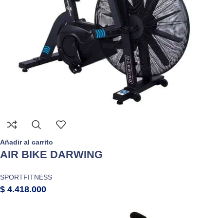
Añadir al carrito
AIR BIKE DARWING
SPORTFITNESS
$
4.418.000