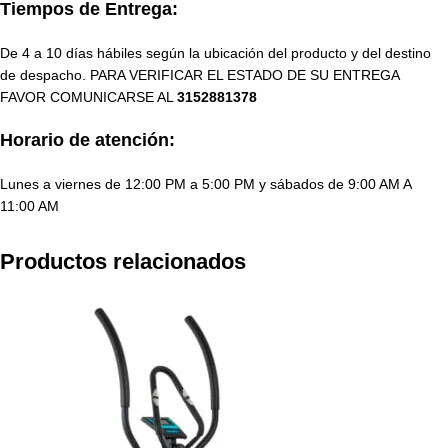
Tiempos de Entrega:
De 4 a 10 días hábiles según la ubicación del producto y del destino
de despacho. PARA VERIFICAR EL ESTADO DE SU ENTREGA
FAVOR COMUNICARSE AL
3152881378
Horario de atención:
Lunes a viernes de 12:00 PM a 5:00 PM y sábados de 9:00 AM A
11:00 AM
Productos relacionados