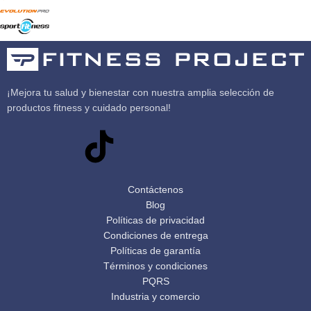
¡Mejora tu salud y bienestar con nuestra amplia selección de
productos fitness y cuidado personal!
Contáctenos
Blog
Políticas de privacidad
Condiciones de entrega
Políticas de garantía
Términos y condiciones
PQRS
Industria y comercio