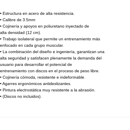
• Estructura en acero de alta resistencia.
• Calibre de 3.5mm
• Cojinería y apoyos en poliuretano inyectado de
alta densidad (12 cm).
• Trabajo isolateral que permite un entrenamiento más
enfocado en cada grupo muscular.
• La combinación del diseño e ingeniería, garantizan una
alta seguridad y satisfacen plenamente la demanda del
usuario para desarrollar el potencial de
entrenamiento con discos en el proceso de peso libre.
• Cojinería cómoda, resistente e indeformable.
• Agarres ergonómicos antideslizantes.
• Pintura electrostática muy resistente a la abrasión.
• (Discos no incluidos).