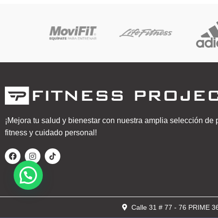
¡Mejora tu salud y bienestar con nuestra amplia selección de
fitness y cuidado personal!
Calle 31 # 77 - 76 PRIME 