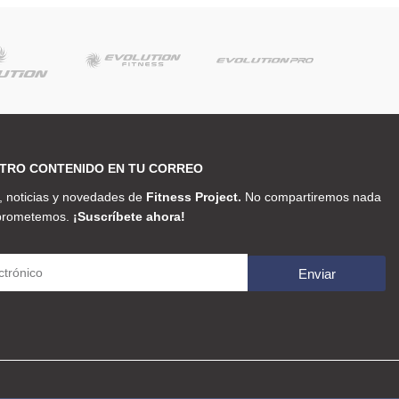
TRO CONTENIDO EN TU CORREO
 noticias y novedades de
Fitness Project.
No compartiremos nada
 prometemos.
¡Suscríbete ahora!
Enviar