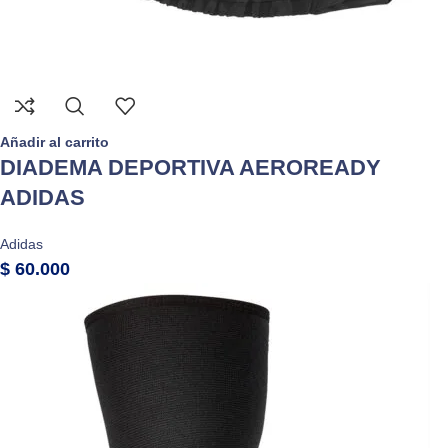
Añadir al carrito
DIADEMA DEPORTIVA AEROREADY
ADIDAS
Adidas
$
60.000