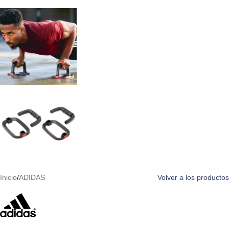
Inicio
/
ADIDAS
Volver a los productos