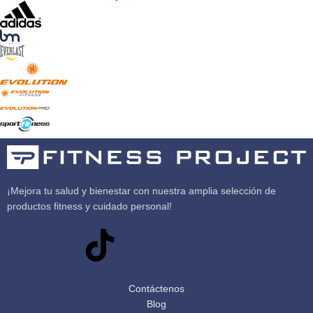
¡Mejora tu salud y bienestar con nuestra amplia selección de
productos fitness y cuidado personal!
Contáctenos
Blog