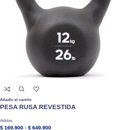
Añadir al carrito
PESA RUSA REVESTIDA
Adidas
$
169.900
-
$
649.900