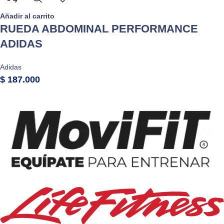
Añadir al carrito
RUEDA ABDOMINAL PERFORMANCE
ADIDAS
Adidas
$
187.000