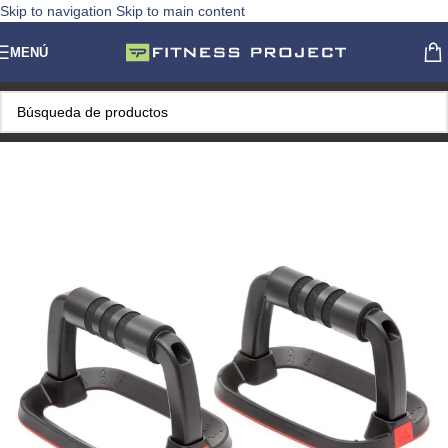
Skip to navigation
Skip to main content
MENÚ