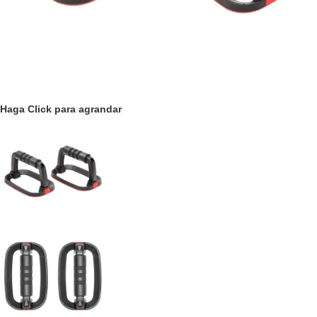
Haga Click para agrandar