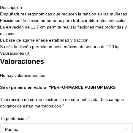
Descripción
Empuñaduras ergonómicas que reducen la tensión en las muñecas
Posiciones de flexión numeradas para trabajar diferentes músculos
La elevación de 11,7 cm permite realizar flexiones más profundas y
eficaces
La base de agarre añade estabilidad y tracción
Su sólido diseño permite un peso máximo de usuario de 120 kg
Valoraciones (0)
Valoraciones
No hay valoraciones aún.
Sé el primero en valorar “PERFORMANCE PUSH UP BARS”
Tu dirección de correo electrónico no será publicada.
Los campos
*
obligatorios están marcados con
*
Tu puntuación