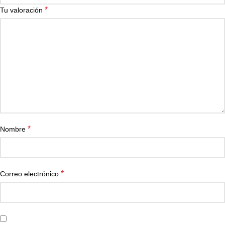
*
Tu valoración
*
Nombre
*
Correo electrónico