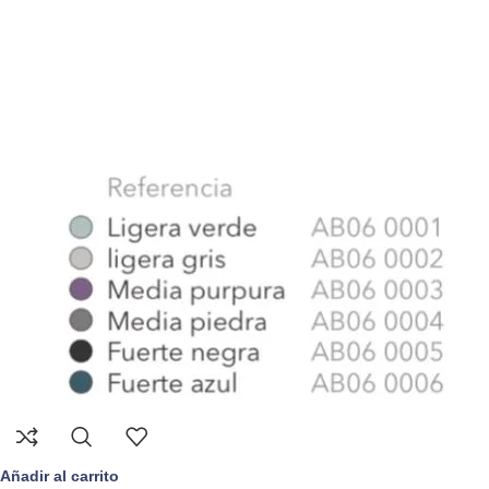
Añadir al carrito