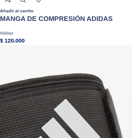
Añadir al carrito
MANGA DE COMPRESIÓN ADIDAS
Adidas
$
120.000