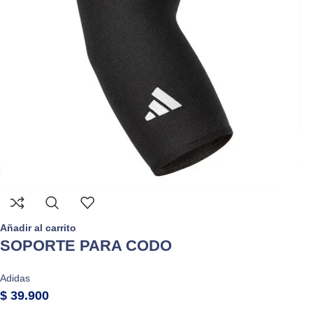
Añadir al carrito
SOPORTE PARA CODO
Adidas
$
39.900