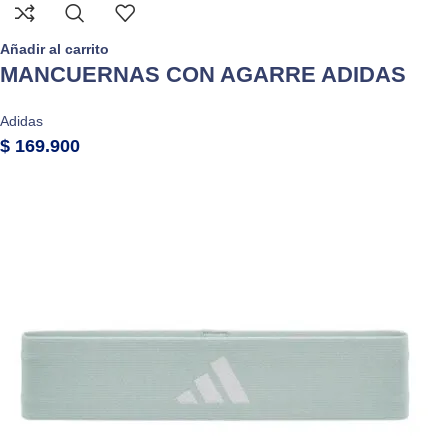
Añadir al carrito
MANCUERNAS CON AGARRE ADIDAS
Adidas
$
169.900