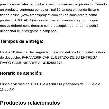
precios especiales reducidos al valor comercial del producto. Cuando
un producto contenga por valor final $0 ya sea en tienda física o
tienda online (www.fitnessproject.com.co) se considerará como
producto AGOTADO (sin existencias en inventario) y por ningún
motivo deberá considerarse como obsequio, por ende no podrá
despacharse, entregarse o canjease.
Tiempos de Entrega:
De 4 a 10 días hábiles según la ubicación del producto y del destino
de despacho. PARA VERIFICAR EL ESTADO DE SU ENTREGA
FAVOR COMUNICARSE AL
3152881378
Horario de atención:
Lunes a viernes de 12:00 PM a 5:00 PM y sábados de 9:00 AM A
11:00 AM
Productos relacionados