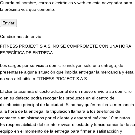
Guarda mi nombre, correo electrónico y web en este navegador para
la próxima vez que comente.
Condiciones de envío
FITNESS PROJECT S.A.S. NO SE COMPROMETE CON UNA HORA
ESPECÍFICA DE ENTREGA.
Los cargos por servicio a domicilio incluyen sólo una entrega; de
presentarse alguna situación que impida entregar la mercancía y ésta
no sea atribuible a FITNESS PROJECT S.A.S.
El cliente asumirá el costo adicional de un nuevo envío a su domicilio
o en su defecto podrá recoger los productos en el centro de
distribución principal de la ciudad. Si no hay quién reciba la mercancía
a la hora de la entrega, la tripulación llamará a los teléfonos de
contacto suministrados por el cliente y esperará máximo 10 minutos.
Es responsabilidad del cliente revisar el estado y funcionamiento de su
equipo en el momento de la entrega para firmar a satisfacción y