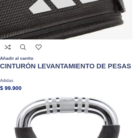
Añadir al carrito
CINTURÓN LEVANTAMIENTO DE PESAS
Adidas
$
99.900