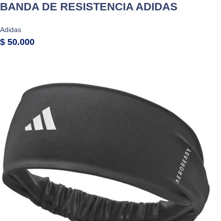
BANDA DE RESISTENCIA ADIDAS
Adidas
$
50.000