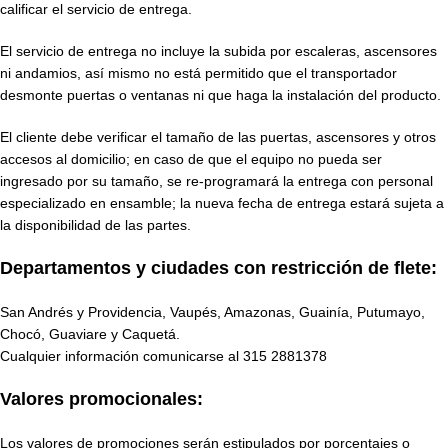
calificar el servicio de entrega.
El servicio de entrega no incluye la subida por escaleras, ascensores
ni andamios, así mismo no está permitido que el transportador
desmonte puertas o ventanas ni que haga la instalación del producto.
El cliente debe verificar el tamaño de las puertas, ascensores y otros
accesos al domicilio; en caso de que el equipo no pueda ser
ingresado por su tamaño, se re-programará la entrega con personal
especializado en ensamble; la nueva fecha de entrega estará sujeta a
la disponibilidad de las partes.
Departamentos y ciudades con restricción de flete:
San Andrés y Providencia, Vaupés, Amazonas, Guainía, Putumayo,
Chocó, Guaviare y Caquetá.
Cualquier información comunicarse al
315 2881378
Valores promocionales:
Los valores de promociones serán estipulados por porcentajes o