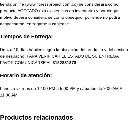
tienda online (www.fitnessproject.com.co) se considerará como
producto AGOTADO (sin existencias en inventario) y por ningún
motivo deberá considerarse como obsequio, por ende no podrá
despacharse, entregarse o canjease.
Tiempos de Entrega:
De 4 a 10 días hábiles según la ubicación del producto y del destino
de despacho. PARA VERIFICAR EL ESTADO DE SU ENTREGA
FAVOR COMUNICARSE AL
3152881378
Horario de atención:
Lunes a viernes de 12:00 PM a 5:00 PM y sábados de 9:00 AM A
11:00 AM
Productos relacionados