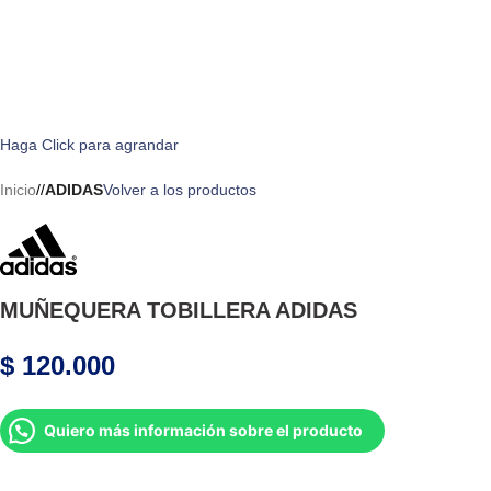
Haga Click para agrandar
Inicio
/
ADIDAS
Volver a los productos
MUÑEQUERA TOBILLERA ADIDAS
$
120.000
Quiero más información sobre el producto