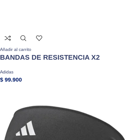
Añadir al carrito
BANDAS DE RESISTENCIA X2
Adidas
$
99.900