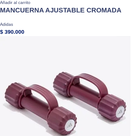
Añadir al carrito
MANCUERNA AJUSTABLE CROMADA
Adidas
$
390.000