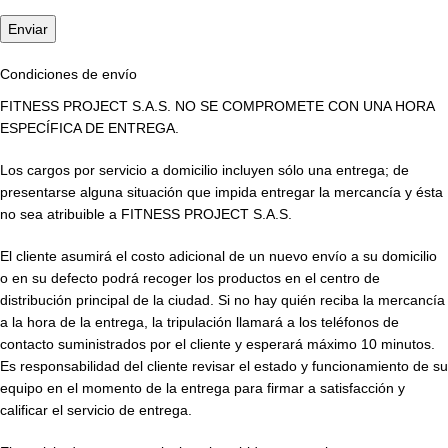
Condiciones de envío
FITNESS PROJECT S.A.S. NO SE COMPROMETE CON UNA HORA
ESPECÍFICA DE ENTREGA.
Los cargos por servicio a domicilio incluyen sólo una entrega; de
presentarse alguna situación que impida entregar la mercancía y ésta
no sea atribuible a FITNESS PROJECT S.A.S.
El cliente asumirá el costo adicional de un nuevo envío a su domicilio
o en su defecto podrá recoger los productos en el centro de
distribución principal de la ciudad. Si no hay quién reciba la mercancía
a la hora de la entrega, la tripulación llamará a los teléfonos de
contacto suministrados por el cliente y esperará máximo 10 minutos.
Es responsabilidad del cliente revisar el estado y funcionamiento de su
equipo en el momento de la entrega para firmar a satisfacción y
calificar el servicio de entrega.