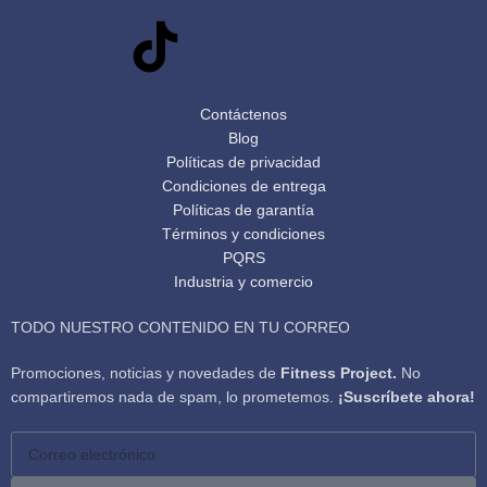
Contáctenos
Blog
Políticas de privacidad
Condiciones de entrega
Políticas de garantía
Términos y condiciones
PQRS
Industria y comercio
TODO NUESTRO CONTENIDO EN TU CORREO
Promociones, noticias y novedades de
Fitness Project.
No
compartiremos nada de spam, lo prometemos.
¡Suscríbete ahora!