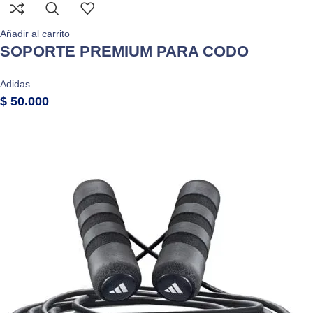
Añadir al carrito
SOPORTE PREMIUM PARA CODO
Adidas
$
50.000