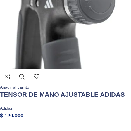
Añadir al carrito
TENSOR DE MANO AJUSTABLE ADIDAS
Adidas
$
120.000