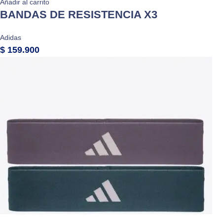
Añadir al carrito
BANDAS DE RESISTENCIA X3
Adidas
$
159.900