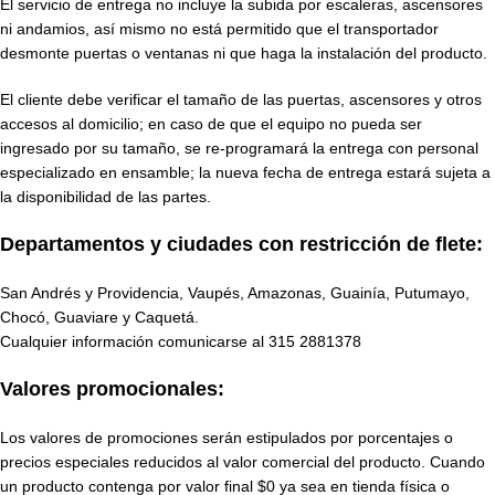
El servicio de entrega no incluye la subida por escaleras, ascensores
ni andamios, así mismo no está permitido que el transportador
desmonte puertas o ventanas ni que haga la instalación del producto.
El cliente debe verificar el tamaño de las puertas, ascensores y otros
accesos al domicilio; en caso de que el equipo no pueda ser
ingresado por su tamaño, se re-programará la entrega con personal
especializado en ensamble; la nueva fecha de entrega estará sujeta a
la disponibilidad de las partes.
Departamentos y ciudades con restricción de flete:
San Andrés y Providencia, Vaupés, Amazonas, Guainía, Putumayo,
Chocó, Guaviare y Caquetá.
Cualquier información comunicarse al
315 2881378
Valores promocionales:
Los valores de promociones serán estipulados por porcentajes o
precios especiales reducidos al valor comercial del producto. Cuando
un producto contenga por valor final $0 ya sea en tienda física o