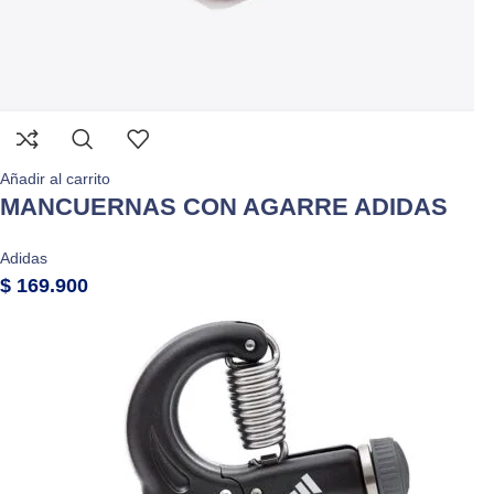
Añadir al carrito
MANCUERNAS CON AGARRE ADIDAS
Adidas
$
169.900