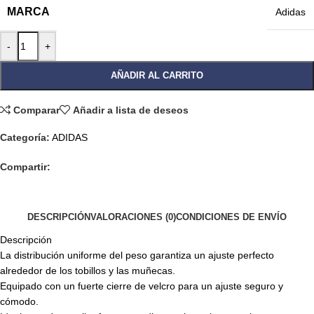
MARCA
Adidas
-
+
AÑADIR AL CARRITO
Comparar
Añadir a lista de deseos
Categoría:
ADIDAS
Compartir:
DESCRIPCIÓN
VALORACIONES (0)
CONDICIONES DE ENVÍO
Descripción
La distribución uniforme del peso garantiza un ajuste perfecto
alrededor de los tobillos y las muñecas.
Equipado con un fuerte cierre de velcro para un ajuste seguro y
cómodo.