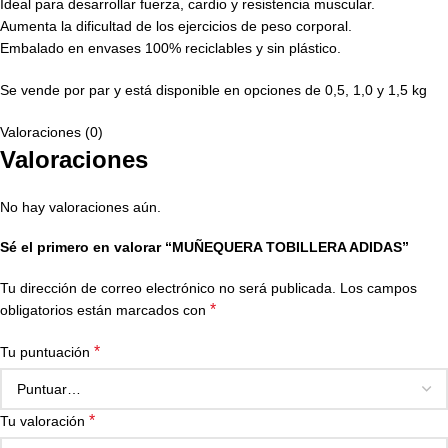
Ideal para desarrollar fuerza, cardio y resistencia muscular.
Aumenta la dificultad de los ejercicios de peso corporal.
Embalado en envases 100% reciclables y sin plástico.
Se vende por par y está disponible en opciones de 0,5, 1,0 y 1,5 kg
Valoraciones (0)
Valoraciones
No hay valoraciones aún.
Sé el primero en valorar “MUÑEQUERA TOBILLERA ADIDAS”
Tu dirección de correo electrónico no será publicada.
Los campos
*
obligatorios están marcados con
*
Tu puntuación
*
Tu valoración