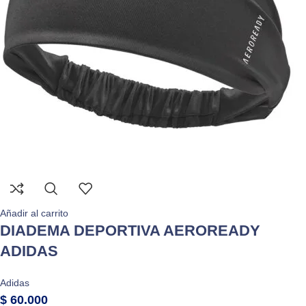
Añadir al carrito
DIADEMA DEPORTIVA AEROREADY
ADIDAS
Adidas
$
60.000