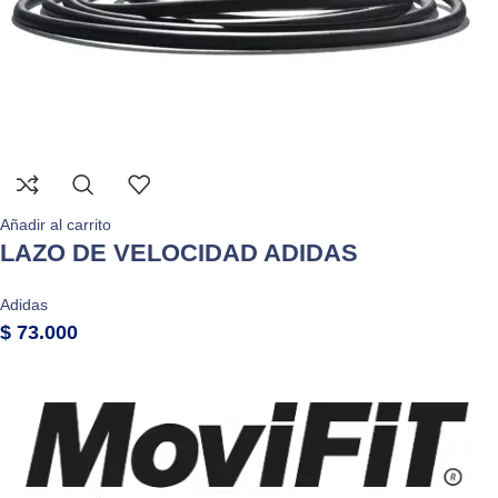
Añadir al carrito
LAZO DE VELOCIDAD ADIDAS
Adidas
$
73.000