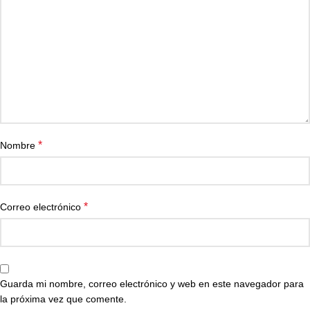
*
Nombre
*
Correo electrónico
Guarda mi nombre, correo electrónico y web en este navegador para
la próxima vez que comente.