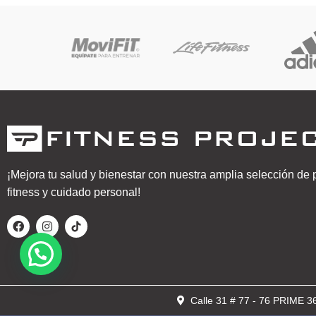
¡Mejora tu salud y bienestar con nuestra amplia selección de
fitness y cuidado personal!
Calle 31 # 77 - 76 PRIME 