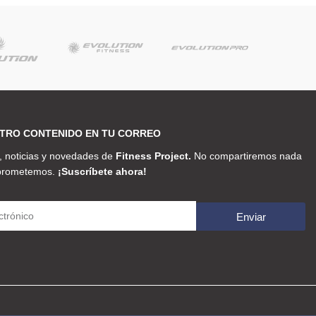
TRO CONTENIDO EN TU CORREO
 noticias y novedades de
Fitness Project.
No compartiremos nada
 prometemos.
¡Suscríbete ahora!
Enviar