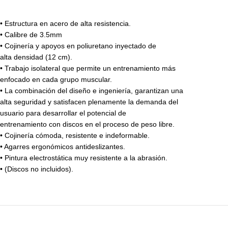
• Estructura en acero de alta resistencia.
• Calibre de 3.5mm
• Cojinería y apoyos en poliuretano inyectado de
alta densidad (12 cm).
• Trabajo isolateral que permite un entrenamiento más
enfocado en cada grupo muscular.
• La combinación del diseño e ingeniería, garantizan una
alta seguridad y satisfacen plenamente la demanda del
usuario para desarrollar el potencial de
entrenamiento con discos en el proceso de peso libre.
• Cojinería cómoda, resistente e indeformable.
• Agarres ergonómicos antideslizantes.
• Pintura electrostática muy resistente a la abrasión.
• (Discos no incluidos).