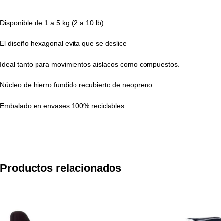
Disponible de 1 a 5 kg (2 a 10 lb)
El diseño hexagonal evita que se deslice
Ideal tanto para movimientos aislados como compuestos.
Núcleo de hierro fundido recubierto de neopreno
Embalado en envases 100% reciclables
Productos relacionados