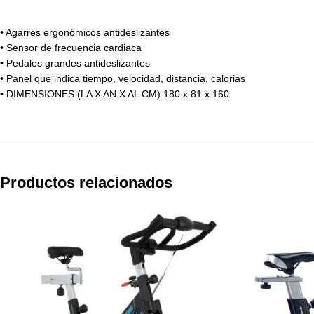
• Agarres ergonómicos antideslizantes
• Sensor de frecuencia cardiaca
• Pedales grandes antideslizantes
• Panel que indica tiempo, velocidad, distancia, calorias
• DIMENSIONES (LA X AN X AL CM) 180 x 81 x 160
Productos relacionados