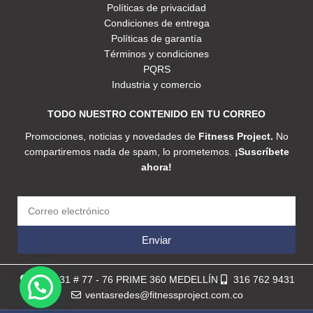
Políticas de privacidad
Condiciones de entrega
Políticas de garantía
Términos y condiciones
PQRS
Industria y comercio
TODO NUESTRO CONTENIDO EN TU CORREO
Promociones, noticias y novedades de
Fitness Project.
No
compartiremos nada de spam, lo prometemos.
¡Suscríbete
ahora!
Enviar
Calle 31 # 77 - 76 PRIME 360 MEDELLÍN
316 762 9431
ventasredes@fitnessproject.com.co