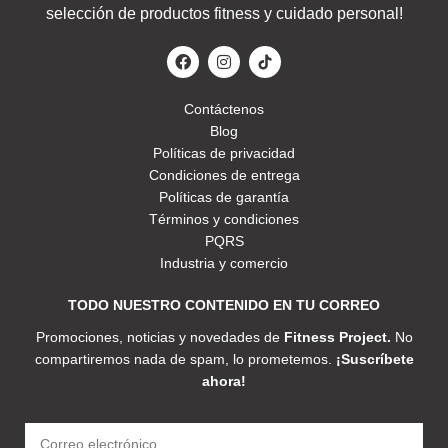
selección de productos fitness y cuidado personal!
Contáctenos
Blog
Políticas de privacidad
Condiciones de entrega
Políticas de garantía
Términos y condiciones
PQRS
Industria y comercio
TODO NUESTRO CONTENIDO EN TU CORREO
Promociones, noticias y novedades de
Fitness Project.
No
compartiremos nada de spam, lo prometemos.
¡Suscríbete
ahora!