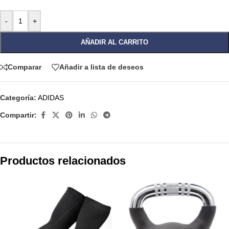
-
+
AÑADIR AL CARRITO
Comparar
Añadir a lista de deseos
Categoría:
ADIDAS
Compartir:
Productos relacionados