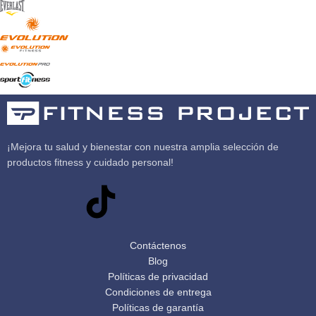
¡Mejora tu salud y bienestar con nuestra amplia selección de
productos fitness y cuidado personal!
Contáctenos
Blog
Políticas de privacidad
Condiciones de entrega
Políticas de garantía