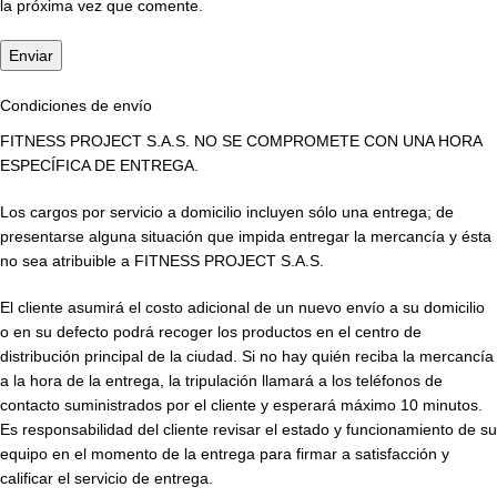
la próxima vez que comente.
Condiciones de envío
FITNESS PROJECT S.A.S. NO SE COMPROMETE CON UNA HORA
ESPECÍFICA DE ENTREGA.
Los cargos por servicio a domicilio incluyen sólo una entrega; de
presentarse alguna situación que impida entregar la mercancía y ésta
no sea atribuible a FITNESS PROJECT S.A.S.
El cliente asumirá el costo adicional de un nuevo envío a su domicilio
o en su defecto podrá recoger los productos en el centro de
distribución principal de la ciudad. Si no hay quién reciba la mercancía
a la hora de la entrega, la tripulación llamará a los teléfonos de
contacto suministrados por el cliente y esperará máximo 10 minutos.
Es responsabilidad del cliente revisar el estado y funcionamiento de su
equipo en el momento de la entrega para firmar a satisfacción y
calificar el servicio de entrega.