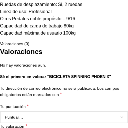
Ruedas de desplazamiento: Si, 2 ruedas
Linea de uso: Profesional
Otros Pedales doble propósito – 9/16
Capacidad de carga de trabajo 80kg
Capacidad máxima de usuario 100kg
Valoraciones (0)
Valoraciones
No hay valoraciones aún.
Sé el primero en valorar “BICICLETA SPINNING PHOENIX”
Tu dirección de correo electrónico no será publicada.
Los campos
*
obligatorios están marcados con
*
Tu puntuación
*
Tu valoración