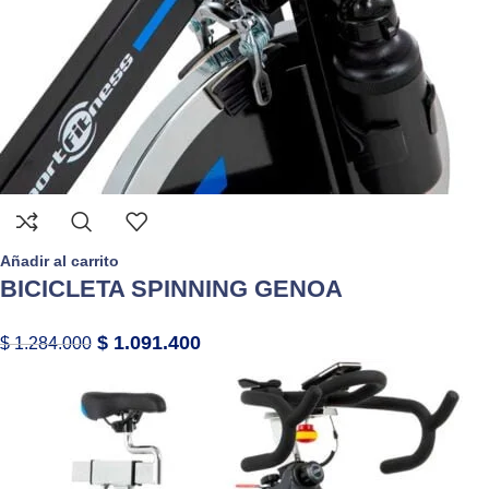
Añadir al carrito
BICICLETA SPINNING GENOA
$
1.091.400
$
1.284.000