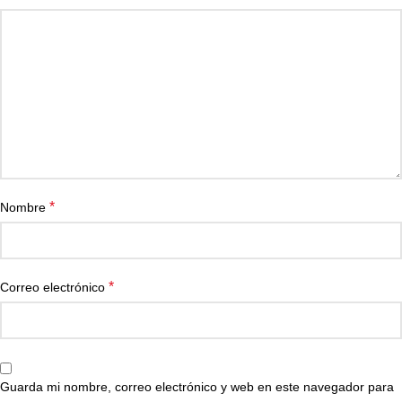
*
Nombre
*
Correo electrónico
Guarda mi nombre, correo electrónico y web en este navegador para