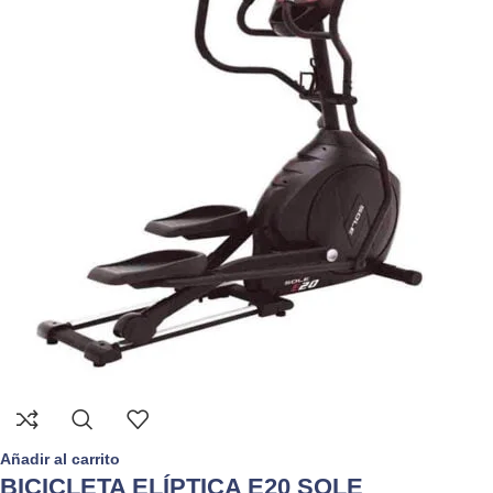
Añadir al carrito
BICICLETA ELÍPTICA E20 SOLE