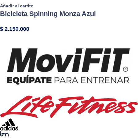
Añadir al carrito
Bicicleta Spinning Monza Azul
$
2.150.000