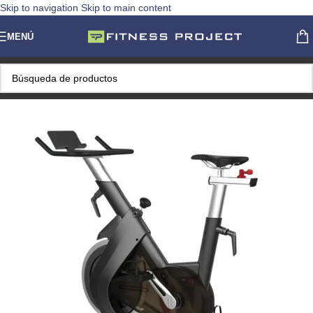
Skip to navigation
Skip to main content
MENÚ