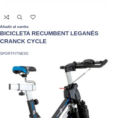
Añadir al carrito
BICICLETA RECUMBENT LEGANÉS
CRANCK CYCLE
SPORTFITNESS