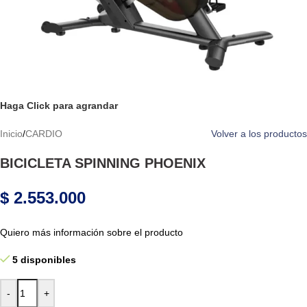
Haga Click para agrandar
Inicio
/
CARDIO
Volver a los productos
BICICLETA SPINNING PHOENIX
$
2.553.000
Quiero más información sobre el producto
5 disponibles
-
+