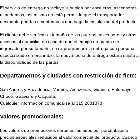
El servicio de entrega no incluye la subida por escaleras, ascensores
ni andamios, así mismo no está permitido que el transportador
desmonte puertas o ventanas ni que haga la instalación del producto.
El cliente debe verificar el tamaño de las puertas, ascensores y otros
accesos al domicilio; en caso de que el equipo no pueda ser
ingresado por su tamaño, se re-programará la entrega con personal
especializado en ensamble; la nueva fecha de entrega estará sujeta a
la disponibilidad de las partes.
Departamentos y ciudades con restricción de flete:
San Andrés y Providencia, Vaupés, Amazonas, Guainía, Putumayo,
Chocó, Guaviare y Caquetá.
Cualquier información comunicarse al
315 2881378
Valores promocionales:
Los valores de promociones serán estipulados por porcentajes o
precios especiales reducidos al valor comercial del producto. Cuando