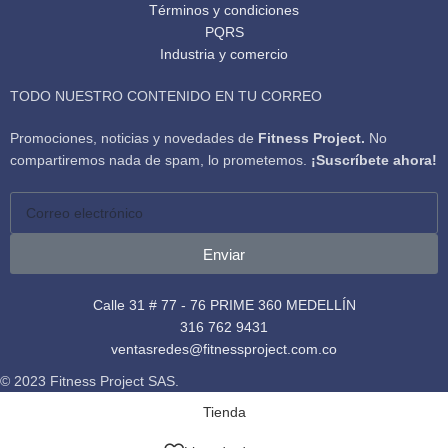
Términos y condiciones
PQRS
Industria y comercio
TODO NUESTRO CONTENIDO EN TU CORREO
Promociones, noticias y novedades de
Fitness Project.
No
compartiremos nada de spam, lo prometemos.
¡Suscríbete ahora!
Enviar
Calle 31 # 77 - 76 PRIME 360 MEDELLÍN
316 762 9431
ventasredes@fitnessproject.com.co
© 2023 Fitness Project SAS.
Tienda