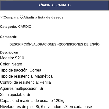
AÑADIR AL CARRITO
Comparar
Añadir a lista de deseos
Categoría:
CARDIO
Compartir:
DESCRIPCIÓN
VALORACIONES (0)
CONDICIONES DE ENVÍO
Descripción
Modelo: S210
Color: Negro
Tipo de tracción: Correa
Tipo de resistencia: Magnética
Control de resistencia: Perilla
Agarres multipocisión: Si
Sillín ajustable Si
Capacidad máxima de usuario 120kg
Niveladores de piso Si, 6 niveladores/3 en cada base