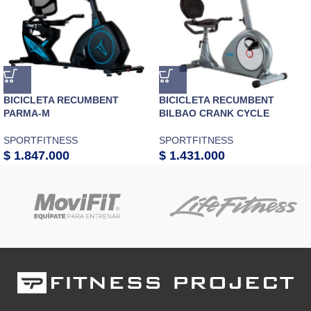
BICICLETA RECUMBENT
BICICLETA RECUMBENT
PARMA-M
BILBAO CRANK CYCLE
SPORTFITNESS
SPORTFITNESS
$
1.847.000
$
1.431.000