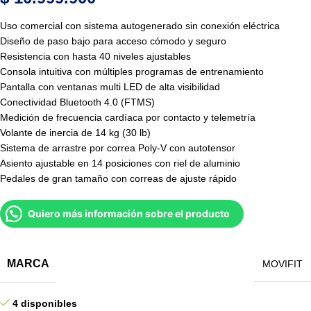
Uso comercial con sistema autogenerado sin conexión eléctrica
Diseño de paso bajo para acceso cómodo y seguro
Resistencia con hasta 40 niveles ajustables
Consola intuitiva con múltiples programas de entrenamiento
Pantalla con ventanas multi LED de alta visibilidad
Conectividad Bluetooth 4.0 (FTMS)
Medición de frecuencia cardíaca por contacto y telemetría
Volante de inercia de 14 kg (30 lb)
Sistema de arrastre por correa Poly-V con autotensor
Asiento ajustable en 14 posiciones con riel de aluminio
Pedales de gran tamaño con correas de ajuste rápido
Quiero más información sobre el producto
MARCA
MOVIFIT
4 disponibles