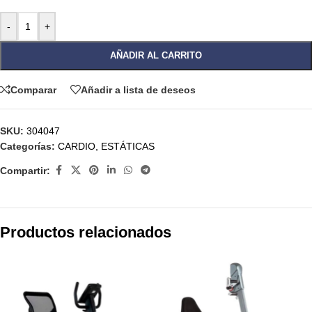
-
+
AÑADIR AL CARRITO
Comparar
Añadir a lista de deseos
SKU:
304047
Categorías:
CARDIO
,
ESTÁTICAS
Compartir:
Productos relacionados