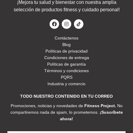
¡Mejora tu salud y bienestar con nuestra amplia
selección de productos fitness y cuidado personal!
Contáctenos
Blog
Políticas de privacidad
Condiciones de entrega
Políticas de garantía
Términos y condiciones
PQRS
Industria y comercio
TODO NUESTRO CONTENIDO EN TU CORREO
Promociones, noticias y novedades de
Fitness Project.
No
compartiremos nada de spam, lo prometemos.
¡Suscríbete
ahora!