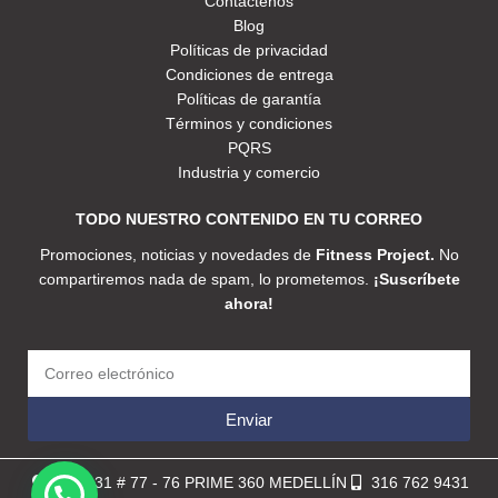
Contáctenos
Blog
Políticas de privacidad
Condiciones de entrega
Políticas de garantía
Términos y condiciones
PQRS
Industria y comercio
TODO NUESTRO CONTENIDO EN TU CORREO
Promociones, noticias y novedades de
Fitness Project.
No
compartiremos nada de spam, lo prometemos.
¡Suscríbete
ahora!
Enviar
Calle 31 # 77 - 76 PRIME 360 MEDELLÍN
316 762 9431