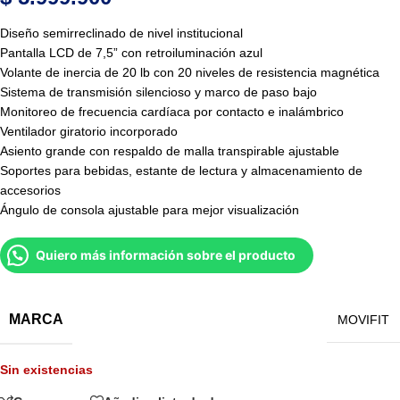
Diseño semirreclinado de nivel institucional
Pantalla LCD de 7,5” con retroiluminación azul
Volante de inercia de 20 lb con 20 niveles de resistencia magnética
Sistema de transmisión silencioso y marco de paso bajo
Monitoreo de frecuencia cardíaca por contacto e inalámbrico
Ventilador giratorio incorporado
Asiento grande con respaldo de malla transpirable ajustable
Soportes para bebidas, estante de lectura y almacenamiento de
accesorios
Ángulo de consola ajustable para mejor visualización
Quiero más información sobre el producto
MARCA
MOVIFIT
Sin existencias