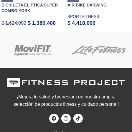
BICICLETA ELÍPTICA SÚPER
AIR BIKE DARWING
COMBO YORK
SPORTFITNESS
$
1.380.400
$
4.418.000
$
1.624.000
¡Mejora tu salud y bienestar con nuestra amplia
selección de productos fitness y cuidado personal!