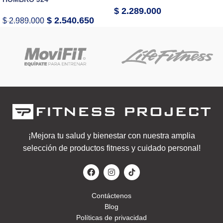
$
2.289.000
$
2.540.650
$
2.989.000
¡Mejora tu salud y bienestar con nuestra amplia
selección de productos fitness y cuidado personal!
Contáctenos
Blog
Políticas de privacidad