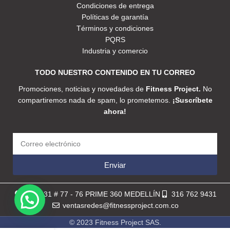
Condiciones de entrega
Políticas de garantía
Términos y condiciones
PQRS
Industria y comercio
TODO NUESTRO CONTENIDO EN TU CORREO
Promociones, noticias y novedades de
Fitness Project.
No
compartiremos nada de spam, lo prometemos.
¡Suscríbete
ahora!
Enviar
Calle 31 # 77 - 76 PRIME 360 MEDELLÍN
316 762 9431
ventasredes@fitnessproject.com.co
© 2023 Fitness Project SAS.