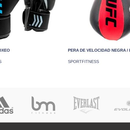
OXEO
PERA DE VELOCIDAD NEGRA /
S
SPORTFITNESS