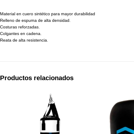
Material en cuero sintético para mayor durabilidad
Relleno de espuma de alta densidad.
Costuras reforzadas.
Colgantes en cadena.
Reata de alta resistencia.
Productos relacionados