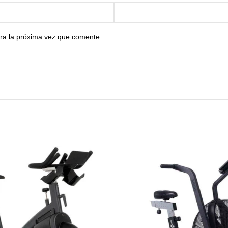
ra la próxima vez que comente.