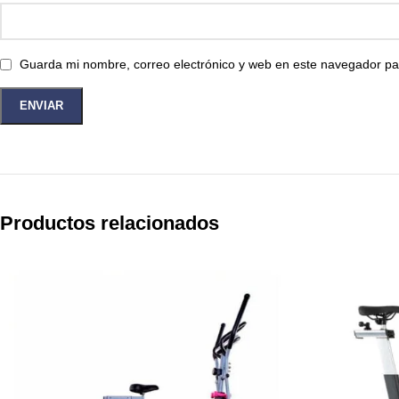
Guarda mi nombre, correo electrónico y web en este navegador pa
Productos relacionados