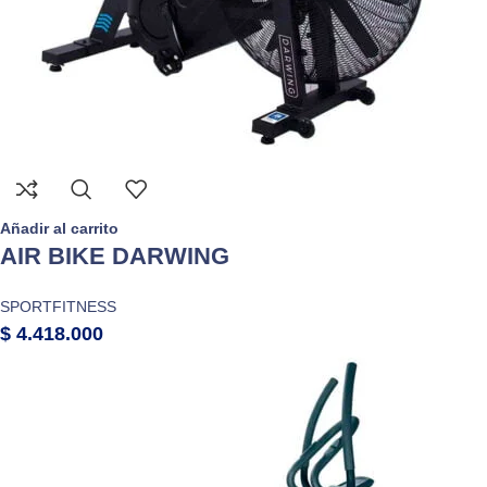
Añadir al carrito
AIR BIKE DARWING
SPORTFITNESS
$
4.418.000