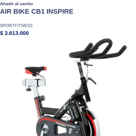
Añadir al carrito
AIR BIKE CB1 INSPIRE
SPORTFITNESS
$
3.613.000