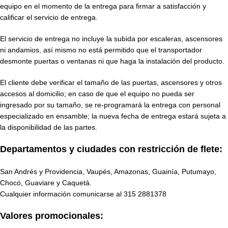
equipo en el momento de la entrega para firmar a satisfacción y
calificar el servicio de entrega.
El servicio de entrega no incluye la subida por escaleras, ascensores
ni andamios, así mismo no está permitido que el transportador
desmonte puertas o ventanas ni que haga la instalación del producto.
El cliente debe verificar el tamaño de las puertas, ascensores y otros
accesos al domicilio; en caso de que el equipo no pueda ser
ingresado por su tamaño, se re-programará la entrega con personal
especializado en ensamble; la nueva fecha de entrega estará sujeta a
la disponibilidad de las partes.
Departamentos y ciudades con restricción de flete:
San Andrés y Providencia, Vaupés, Amazonas, Guainía, Putumayo,
Chocó, Guaviare y Caquetá.
Cualquier información comunicarse al
315 2881378
Valores promocionales: