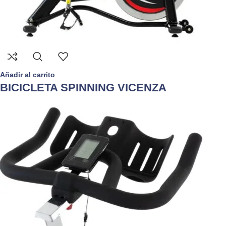
Añadir al carrito
BICICLETA SPINNING VICENZA