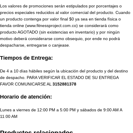
Los valores de promociones serán estipulados por porcentajes o
precios especiales reducidos al valor comercial del producto. Cuando
un producto contenga por valor final $0 ya sea en tienda física o
tienda online (www.fitnessproject.com.co) se considerará como
producto AGOTADO (sin existencias en inventario) y por ningún
motivo deberá considerarse como obsequio, por ende no podrá
despacharse, entregarse o canjease.
Tiempos de Entrega:
De 4 a 10 días hábiles según la ubicación del producto y del destino
de despacho. PARA VERIFICAR EL ESTADO DE SU ENTREGA
FAVOR COMUNICARSE AL
3152881378
Horario de atención:
Lunes a viernes de 12:00 PM a 5:00 PM y sábados de 9:00 AM A
11:00 AM
Productos relacionados