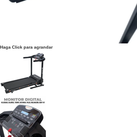
Haga Click para agrandar