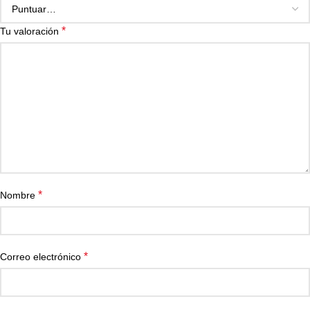
*
Tu valoración
*
Nombre
*
Correo electrónico