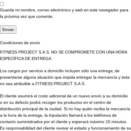
Guarda mi nombre, correo electrónico y web en este navegador para
la próxima vez que comente.
Condiciones de envío
FITNESS PROJECT S.A.S. NO SE COMPROMETE CON UNA HORA
ESPECÍFICA DE ENTREGA.
Los cargos por servicio a domicilio incluyen sólo una entrega; de
presentarse alguna situación que impida entregar la mercancía y ésta
no sea atribuible a FITNESS PROJECT S.A.S.
El cliente asumirá el costo adicional de un nuevo envío a su domicilio
o en su defecto podrá recoger los productos en el centro de
distribución principal de la ciudad. Si no hay quién reciba la mercancía
a la hora de la entrega, la tripulación llamará a los teléfonos de
contacto suministrados por el cliente y esperará máximo 10 minutos.
Es responsabilidad del cliente revisar el estado y funcionamiento de su