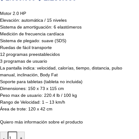
Motor 2.0 HP
Elevación: automática / 15 niveles
Sistema de amortiguación: 6 elastómeros
Medición de frecuencia cardíaca
Sistema de plegado: suave (SDS)
Ruedas de fácil transporte
12 programas preestablecidos
3 programas de usuario
La pantalla indica: velocidad, calorías, tiempo, distancia, pulso
manual, inclinación, Body Fat
Soporte para tabletas (tableta no incluida)
Dimensiones: 150 x 73 x 115 cm
Peso max de usuario: 220.4 lb / 100 kg
Rango de Velocidad: 1 – 13 km/h
Área de trote: 120 x 42 cm
Quiero más información sobre el producto
-
+