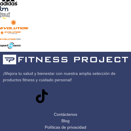
¡Mejora tu salud y bienestar con nuestra amplia selección de
productos fitness y cuidado personal!
Contáctenos
Blog
Políticas de privacidad