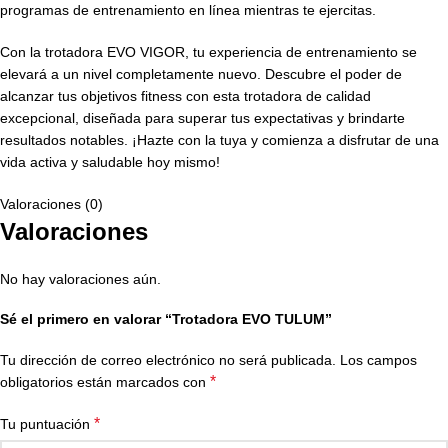
programas de entrenamiento en línea mientras te ejercitas.
Con la trotadora EVO VIGOR, tu experiencia de entrenamiento se
elevará a un nivel completamente nuevo. Descubre el poder de
alcanzar tus objetivos fitness con esta trotadora de calidad
excepcional, diseñada para superar tus expectativas y brindarte
resultados notables. ¡Hazte con la tuya y comienza a disfrutar de una
vida activa y saludable hoy mismo!
Valoraciones (0)
Valoraciones
No hay valoraciones aún.
Sé el primero en valorar “Trotadora EVO TULUM”
Tu dirección de correo electrónico no será publicada.
Los campos
*
obligatorios están marcados con
*
Tu puntuación