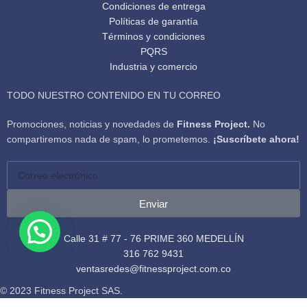
Condiciones de entrega
Políticas de garantía
Términos y condiciones
PQRS
Industria y comercio
TODO NUESTRO CONTENIDO EN TU CORREO
Promociones, noticias y novedades de
Fitness Project.
No
compartiremos nada de spam, lo prometemos.
¡Suscríbete ahora!
Enviar
Calle 31 # 77 - 76 PRIME 360 MEDELLÍN
316 762 9431
ventasredes@fitnessproject.com.co
© 2023 Fitness Project SAS.