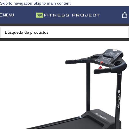
Skip to navigation
Skip to main content
MENÚ