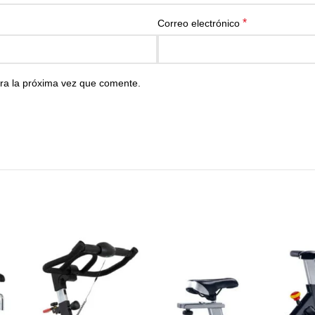
*
Correo electrónico
ra la próxima vez que comente.