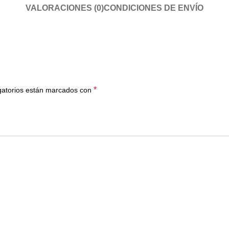
VALORACIONES (0)
CONDICIONES DE ENVÍO
*
gatorios están marcados con