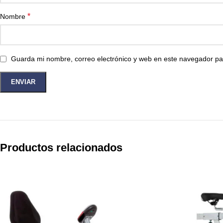
*
Nombre
Guarda mi nombre, correo electrónico y web en este navegador pa
Productos relacionados