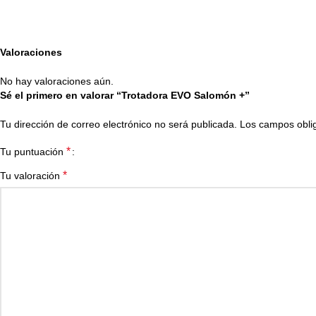
Valoraciones
No hay valoraciones aún.
Sé el primero en valorar “Trotadora EVO Salomón +”
Tu dirección de correo electrónico no será publicada.
Los campos obli
*
Tu puntuación
*
Tu valoración