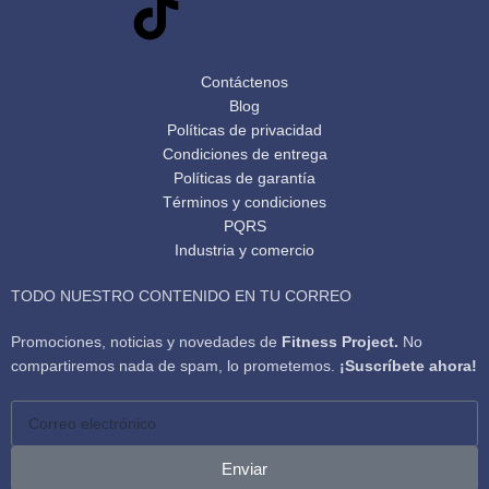
Contáctenos
Blog
Políticas de privacidad
Condiciones de entrega
Políticas de garantía
Términos y condiciones
PQRS
Industria y comercio
TODO NUESTRO CONTENIDO EN TU CORREO
Promociones, noticias y novedades de
Fitness Project.
No
compartiremos nada de spam, lo prometemos.
¡Suscríbete ahora!
Enviar