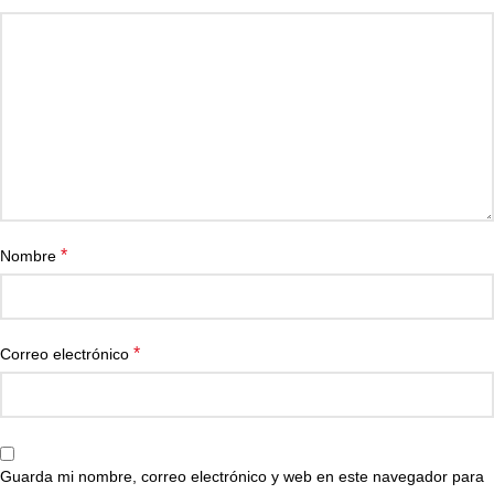
*
Nombre
*
Correo electrónico
Guarda mi nombre, correo electrónico y web en este navegador para