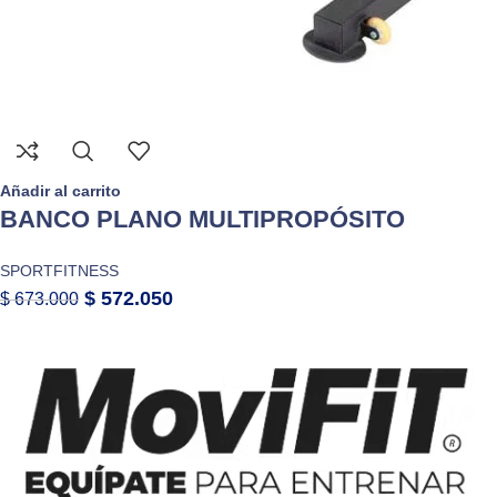
Añadir al carrito
BANCO PLANO MULTIPROPÓSITO
SPORTFITNESS
$
572.050
$
673.000