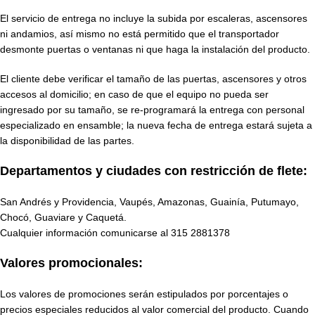
El servicio de entrega no incluye la subida por escaleras, ascensores
ni andamios, así mismo no está permitido que el transportador
desmonte puertas o ventanas ni que haga la instalación del producto.
El cliente debe verificar el tamaño de las puertas, ascensores y otros
accesos al domicilio; en caso de que el equipo no pueda ser
ingresado por su tamaño, se re-programará la entrega con personal
especializado en ensamble; la nueva fecha de entrega estará sujeta a
la disponibilidad de las partes.
Departamentos y ciudades con restricción de flete:
San Andrés y Providencia, Vaupés, Amazonas, Guainía, Putumayo,
Chocó, Guaviare y Caquetá.
Cualquier información comunicarse al
315 2881378
Valores promocionales:
Los valores de promociones serán estipulados por porcentajes o
precios especiales reducidos al valor comercial del producto. Cuando