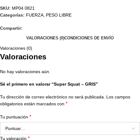
SKU:
MP04 0821
Categorías:
FUERZA
,
PESO LIBRE
Compartir:
VALORACIONES (0)
CONDICIONES DE ENVÍO
Valoraciones (0)
Valoraciones
No hay valoraciones aún.
Sé el primero en valorar “Super Squat – GRIS”
Tu dirección de correo electrónico no será publicada.
Los campos
*
obligatorios están marcados con
*
Tu puntuación
*
Tu valoración