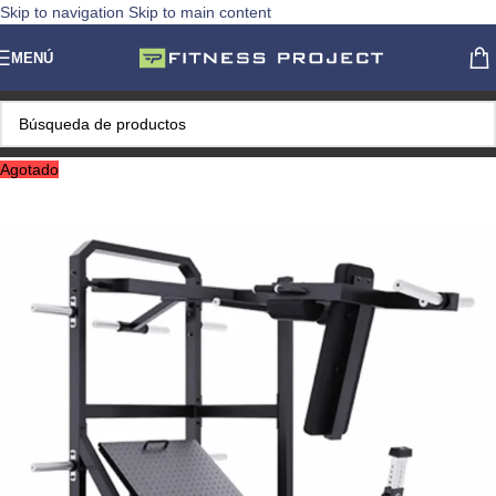
Skip to navigation
Skip to main content
MENÚ
Agotado