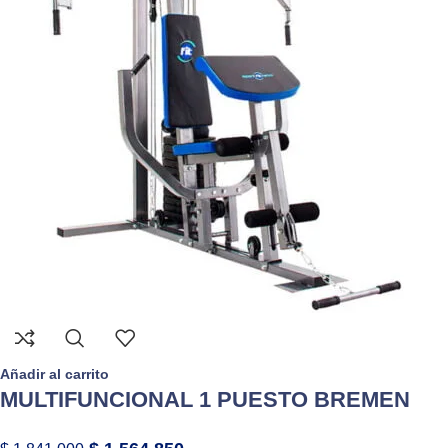
Añadir al carrito
MULTIFUNCIONAL 1 PUESTO BREMEN