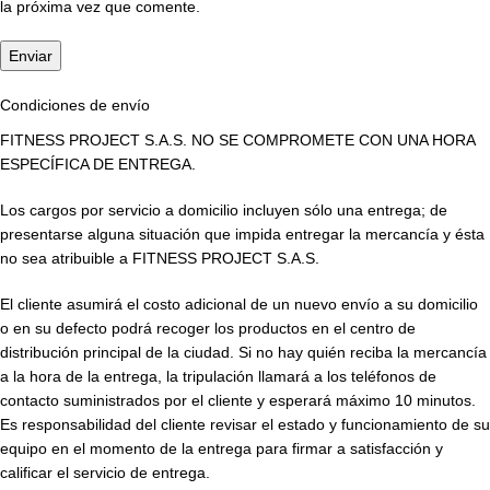
la próxima vez que comente.
Condiciones de envío
FITNESS PROJECT S.A.S. NO SE COMPROMETE CON UNA HORA
ESPECÍFICA DE ENTREGA.
Los cargos por servicio a domicilio incluyen sólo una entrega; de
presentarse alguna situación que impida entregar la mercancía y ésta
no sea atribuible a FITNESS PROJECT S.A.S.
El cliente asumirá el costo adicional de un nuevo envío a su domicilio
o en su defecto podrá recoger los productos en el centro de
distribución principal de la ciudad. Si no hay quién reciba la mercancía
a la hora de la entrega, la tripulación llamará a los teléfonos de
contacto suministrados por el cliente y esperará máximo 10 minutos.
Es responsabilidad del cliente revisar el estado y funcionamiento de su
equipo en el momento de la entrega para firmar a satisfacción y
calificar el servicio de entrega.