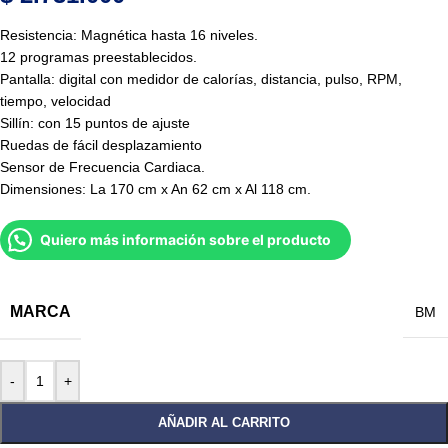
Resistencia: Magnética hasta 16 niveles.
12 programas preestablecidos.
Pantalla: digital con medidor de calorías, distancia, pulso, RPM,
tiempo, velocidad
Sillín: con 15 puntos de ajuste
Ruedas de fácil desplazamiento
Sensor de Frecuencia Cardiaca.
Dimensiones: La 170 cm x An 62 cm x Al 118 cm.
Quiero más información sobre el producto
MARCA
BM
-
+
AÑADIR AL CARRITO