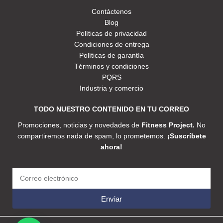
Contáctenos
Blog
Políticas de privacidad
Condiciones de entrega
Políticas de garantía
Términos y condiciones
PQRS
Industria y comercio
TODO NUESTRO CONTENIDO EN TU CORREO
Promociones, noticias y novedades de
Fitness Project.
No
compartiremos nada de spam, lo prometemos.
¡Suscríbete
ahora!
Enviar