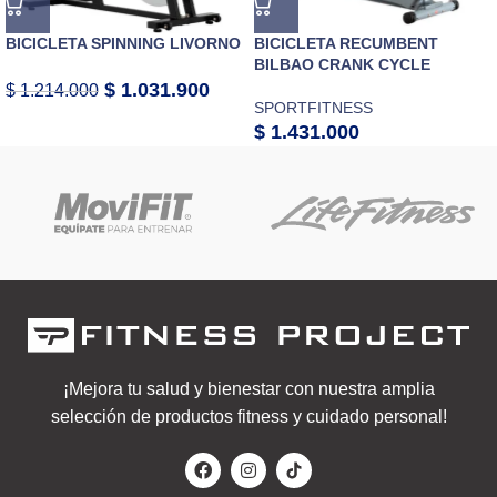
BICICLETA SPINNING LIVORNO
BICICLETA RECUMBENT
BILBAO CRANK CYCLE
$
1.031.900
$
1.214.000
SPORTFITNESS
$
1.431.000
¡Mejora tu salud y bienestar con nuestra amplia
selección de productos fitness y cuidado personal!