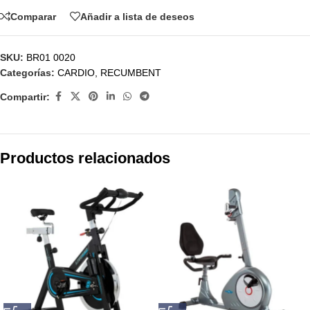
Comparar
Añadir a lista de deseos
SKU:
BR01 0020
Categorías:
CARDIO
,
RECUMBENT
Compartir:
Productos relacionados