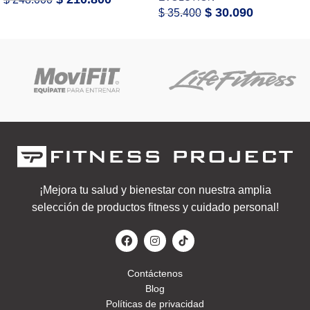
$
30.090
$
35.400
¡Mejora tu salud y bienestar con nuestra amplia
selección de productos fitness y cuidado personal!
Contáctenos
Blog
Políticas de privacidad