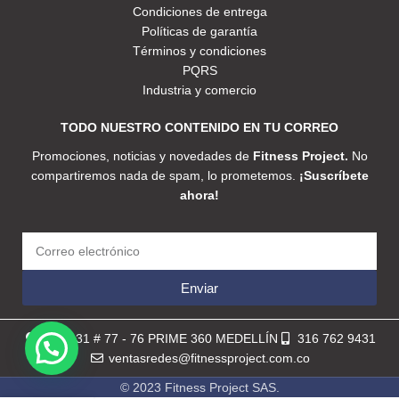
Condiciones de entrega
Políticas de garantía
Términos y condiciones
PQRS
Industria y comercio
TODO NUESTRO CONTENIDO EN TU CORREO
Promociones, noticias y novedades de
Fitness Project.
No
compartiremos nada de spam, lo prometemos.
¡Suscríbete
ahora!
Enviar
Calle 31 # 77 - 76 PRIME 360 MEDELLÍN
316 762 9431
ventasredes@fitnessproject.com.co
© 2023 Fitness Project SAS.