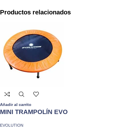
Productos relacionados
Añadir al carrito
MINI TRAMPOLÍN EVO
EVOLUTION