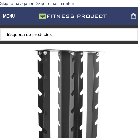
Skip to navigation
Skip to main content
MENÚ