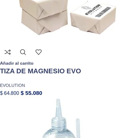
Añadir al carrito
TIZA DE MAGNESIO EVO
EVOLUTION
$
55.080
$
64.800