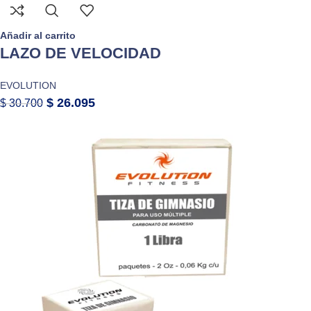
Añadir al carrito
LAZO DE VELOCIDAD
EVOLUTION
$
26.095
$
30.700