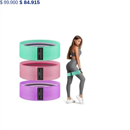
$
84.915
$
99.900