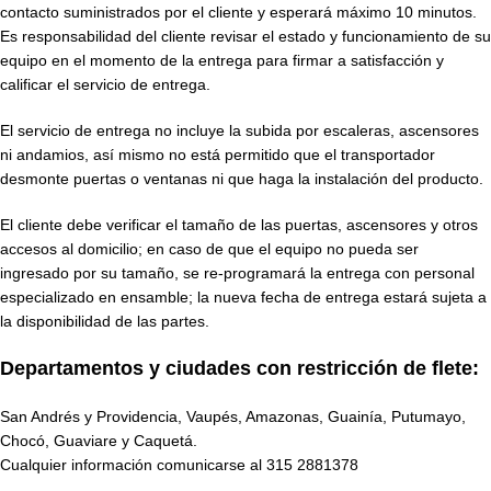
contacto suministrados por el cliente y esperará máximo 10 minutos.
Es responsabilidad del cliente revisar el estado y funcionamiento de su
equipo en el momento de la entrega para firmar a satisfacción y
calificar el servicio de entrega.
El servicio de entrega no incluye la subida por escaleras, ascensores
ni andamios, así mismo no está permitido que el transportador
desmonte puertas o ventanas ni que haga la instalación del producto.
El cliente debe verificar el tamaño de las puertas, ascensores y otros
accesos al domicilio; en caso de que el equipo no pueda ser
ingresado por su tamaño, se re-programará la entrega con personal
especializado en ensamble; la nueva fecha de entrega estará sujeta a
la disponibilidad de las partes.
Departamentos y ciudades con restricción de flete:
San Andrés y Providencia, Vaupés, Amazonas, Guainía, Putumayo,
Chocó, Guaviare y Caquetá.
Cualquier información comunicarse al
315 2881378