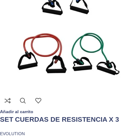
Añadir al carrito
SET CUERDAS DE RESISTENCIA X 3
EVOLUTION