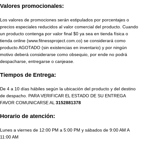
Valores promocionales:
Los valores de promociones serán estipulados por porcentajes o
precios especiales reducidos al valor comercial del producto. Cuando
un producto contenga por valor final $0 ya sea en tienda física o
tienda online (www.fitnessproject.com.co) se considerará como
producto AGOTADO (sin existencias en inventario) y por ningún
motivo deberá considerarse como obsequio, por ende no podrá
despacharse, entregarse o canjease.
Tiempos de Entrega:
De 4 a 10 días hábiles según la ubicación del producto y del destino
de despacho. PARA VERIFICAR EL ESTADO DE SU ENTREGA
FAVOR COMUNICARSE AL
3152881378
Horario de atención:
Lunes a viernes de 12:00 PM a 5:00 PM y sábados de 9:00 AM A
11:00 AM