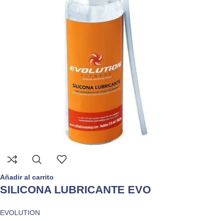
Añadir al carrito
SILICONA LUBRICANTE EVO
EVOLUTION