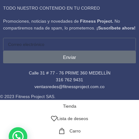
TODO NUESTRO CONTENIDO EN TU CORREO
Promociones, noticias y novedades de
Fitness Project.
No
compartiremos nada de spam, lo prometemos.
¡Suscríbete ahora!
Enviar
Calle 31 # 77 - 76 PRIME 360 MEDELLÍN
316 762 9431
ventasredes@fitnessproject.com.co
© 2023 Fitness Project SAS.
Tienda
Lista de deseos
Carro