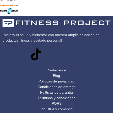
¡Mejora tu salud y bienestar con nuestra amplia selección de
productos fitness y cuidado personal!
Contáctenos
Blog
Políticas de privacidad
Condiciones de entrega
Políticas de garantía
Términos y condiciones
PQRS
Industria y comercio