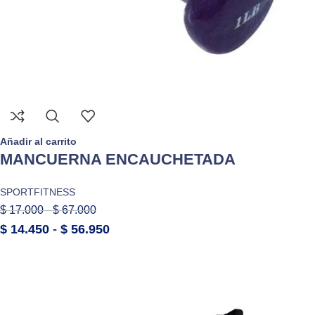
Añadir al carrito
MANCUERNA ENCAUCHETADA
SPORTFITNESS
$
17.000
-
$
67.000
$
14.450
-
$
56.950