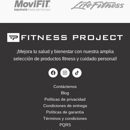
¡Mejora tu salud y bienestar con nuestra amplia
selección de productos fitness y cuidado personal!
Contáctenos
Blog
Políticas de privacidad
Condiciones de entrega
Políticas de garantía
Términos y condiciones
PQRS