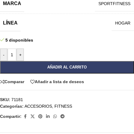
MARCA
SPORTFITNESS
LÍNEA
HOGAR
5 disponibles
-
+
AÑADIR AL CARRITO
Comparar
Añadir a lista de deseos
SKU:
71181
Categorías:
ACCESORIOS
,
FITNESS
Compartir: