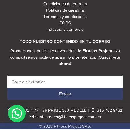
Condiciones de entrega
Políticas de garantía
Términos y condiciones
PQRS
Industria y comercio
TODO NUESTRO CONTENIDO EN TU CORREO
Promociones, noticias y novedades de
Fitness Project.
No
compartiremos nada de spam, lo prometemos.
¡Suscríbete
ahora!
Enviar
Calle 31 # 77 - 76 PRIME 360 MEDELLÍN
316 762 9431
ventasredes@fitnessproject.com.co
© 2023 Fitness Project SAS.