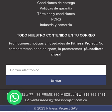
Condiciones de entrega
Políticas de garantía
Términos y condiciones
PQRS
Industria y comercio
TODO NUESTRO CONTENIDO EN TU CORREO
Promociones, noticias y novedades de
Fitness Project.
No
compartiremos nada de spam, lo prometemos.
¡Suscríbete
ahora!
Enviar
Calle 31 # 77 - 76 PRIME 360 MEDELLÍN
316 762 9431
ventasredes@fitnessproject.com.co
© 2023 Fitness Project SAS.