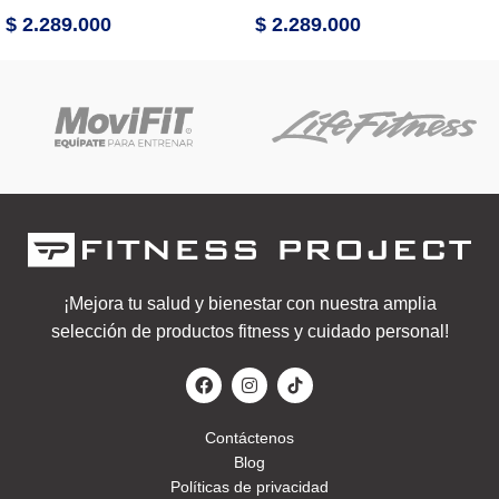
$
2.289.000
$
2.289.000
¡Mejora tu salud y bienestar con nuestra amplia
selección de productos fitness y cuidado personal!
Contáctenos
Blog
Políticas de privacidad