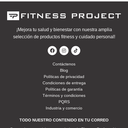
¡Mejora tu salud y bienestar con nuestra amplia
selección de productos fitness y cuidado personal!
Contáctenos
Blog
Políticas de privacidad
Condiciones de entrega
Políticas de garantía
Términos y condiciones
PQRS
Industria y comercio
TODO NUESTRO CONTENIDO EN TU CORREO