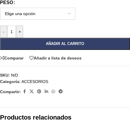
PESO
-
+
AÑADIR AL CARRITO
Comparar
Añadir a lista de deseos
SKU:
N/D
Categoría:
ACCESORIOS
Compartir:
Productos relacionados