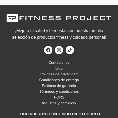
¡Mejora tu salud y bienestar con nuestra amplia
selección de productos fitness y cuidado personal!
Contáctenos
Blog
Políticas de privacidad
Condiciones de entrega
Políticas de garantía
Términos y condiciones
PQRS
Industria y comercio
TODO NUESTRO CONTENIDO EN TU CORREO