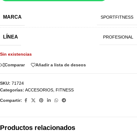
MARCA
SPORTFITNESS
LÍNEA
PROFESIONAL
Sin existencias
Comparar
Añadir a lista de deseos
SKU:
71724
Categorías:
ACCESORIOS
,
FITNESS
Compartir:
Productos relacionados