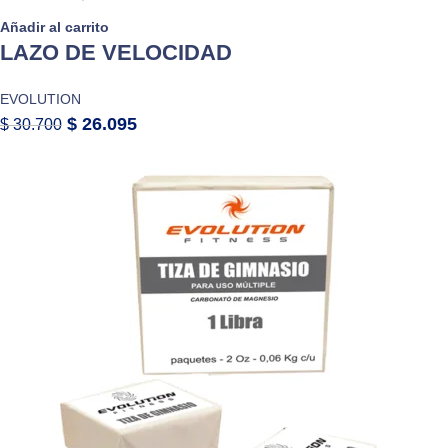
Añadir al carrito
LAZO DE VELOCIDAD
EVOLUTION
$
26.095
$
30.700