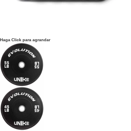
Haga Click para agrandar