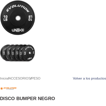
Inicio
/
ACCESORIOS
/
PESO
Volver a los productos
DISCO BUMPER NEGRO