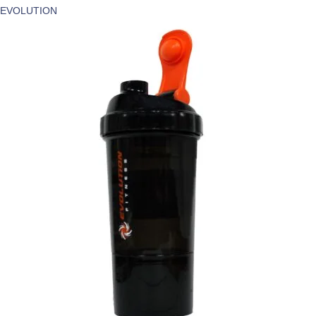
EVOLUTION