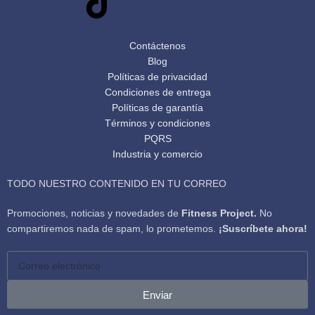
Contáctenos
Blog
Políticas de privacidad
Condiciones de entrega
Políticas de garantía
Términos y condiciones
PQRS
Industria y comercio
TODO NUESTRO CONTENIDO EN TU CORREO
Promociones, noticias y novedades de
Fitness Project.
No
compartiremos nada de spam, lo prometemos.
¡Suscríbete ahora!
Enviar