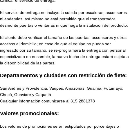
calificar el servicio de entrega.
El servicio de entrega no incluye la subida por escaleras, ascensores
ni andamios, así mismo no está permitido que el transportador
desmonte puertas o ventanas ni que haga la instalación del producto.
El cliente debe verificar el tamaño de las puertas, ascensores y otros
accesos al domicilio; en caso de que el equipo no pueda ser
ingresado por su tamaño, se re-programará la entrega con personal
especializado en ensamble; la nueva fecha de entrega estará sujeta a
la disponibilidad de las partes.
Departamentos y ciudades con restricción de flete:
San Andrés y Providencia, Vaupés, Amazonas, Guainía, Putumayo,
Chocó, Guaviare y Caquetá.
Cualquier información comunicarse al
315 2881378
Valores promocionales:
Los valores de promociones serán estipulados por porcentajes o