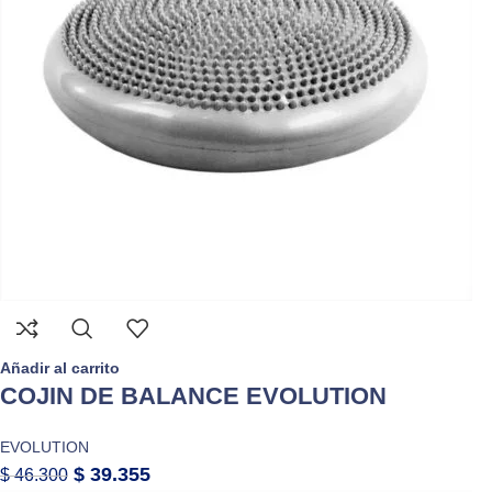
Añadir al carrito
COJIN DE BALANCE EVOLUTION
EVOLUTION
$
39.355
$
46.300