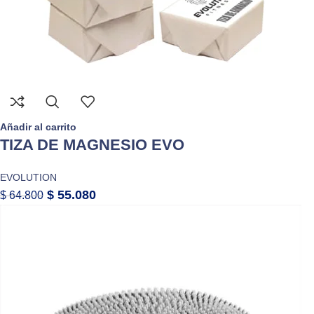
Añadir al carrito
TIZA DE MAGNESIO EVO
EVOLUTION
$
55.080
$
64.800