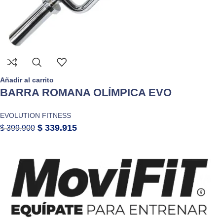
Añadir al carrito
BARRA ROMANA OLÍMPICA EVO
EVOLUTION FITNESS
$
339.915
$
399.900