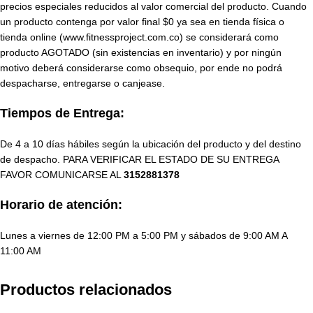
precios especiales reducidos al valor comercial del producto. Cuando
un producto contenga por valor final $0 ya sea en tienda física o
tienda online (www.fitnessproject.com.co) se considerará como
producto AGOTADO (sin existencias en inventario) y por ningún
motivo deberá considerarse como obsequio, por ende no podrá
despacharse, entregarse o canjease.
Tiempos de Entrega:
De 4 a 10 días hábiles según la ubicación del producto y del destino
de despacho. PARA VERIFICAR EL ESTADO DE SU ENTREGA
FAVOR COMUNICARSE AL
3152881378
Horario de atención:
Lunes a viernes de 12:00 PM a 5:00 PM y sábados de 9:00 AM A
11:00 AM
Productos relacionados