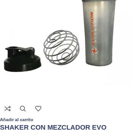
Añadir al carrito
SHAKER CON MEZCLADOR EVO