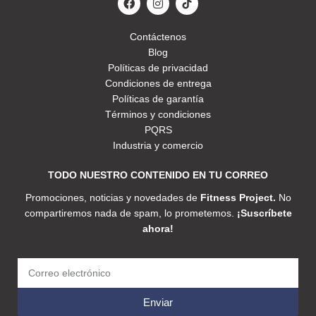
Contáctenos
Blog
Políticas de privacidad
Condiciones de entrega
Políticas de garantía
Términos y condiciones
PQRS
Industria y comercio
TODO NUESTRO CONTENIDO EN TU CORREO
Promociones, noticias y novedades de
Fitness Project.
No
compartiremos nada de spam, lo prometemos.
¡Suscríbete
ahora!
Enviar