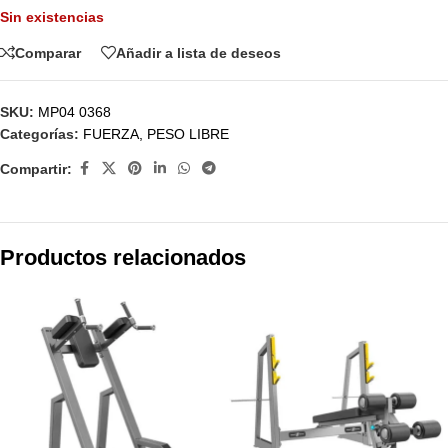
Sin existencias
Comparar
Añadir a lista de deseos
SKU:
MP04 0368
Categorías:
FUERZA
,
PESO LIBRE
Compartir:
Productos relacionados