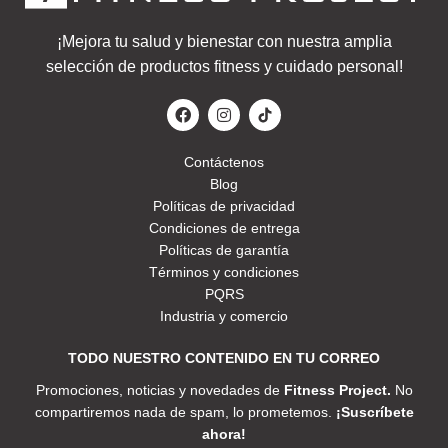
¡Mejora tu salud y bienestar con nuestra amplia
selección de productos fitness y cuidado personal!
Contáctenos
Blog
Políticas de privacidad
Condiciones de entrega
Políticas de garantía
Términos y condiciones
PQRS
Industria y comercio
TODO NUESTRO CONTENIDO EN TU CORREO
Promociones, noticias y novedades de
Fitness Project.
No
compartiremos nada de spam, lo prometemos.
¡Suscríbete
ahora!