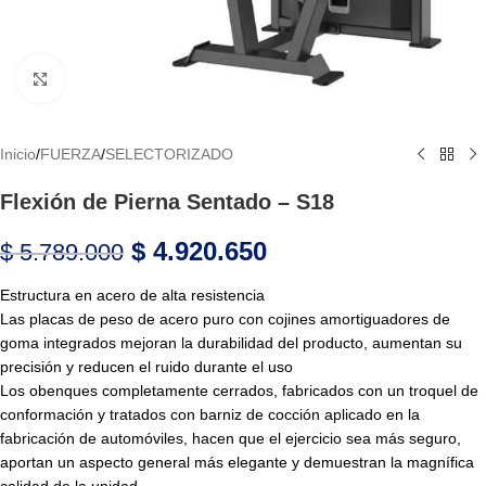
Haga Click para agrandar
Inicio
/
FUERZA
/
SELECTORIZADO
Flexión de Pierna Sentado – S18
$
4.920.650
$
5.789.000
Estructura en acero de alta resistencia
Las placas de peso de acero puro con cojines amortiguadores de
goma integrados mejoran la durabilidad del producto, aumentan su
precisión y reducen el ruido durante el uso
Los obenques completamente cerrados, fabricados con un troquel de
conformación y tratados con barniz de cocción aplicado en la
fabricación de automóviles, hacen que el ejercicio sea más seguro,
aportan un aspecto general más elegante y demuestran la magnífica