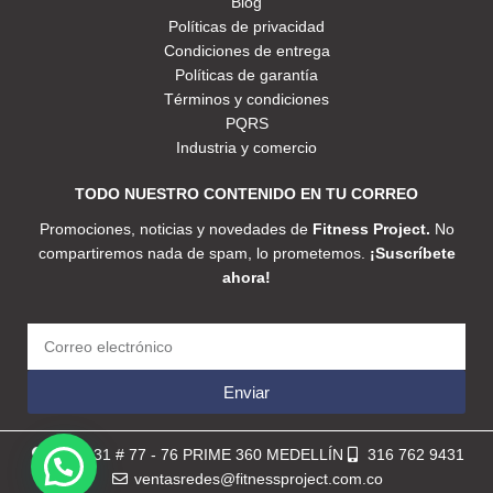
Blog
Políticas de privacidad
Condiciones de entrega
Políticas de garantía
Términos y condiciones
PQRS
Industria y comercio
TODO NUESTRO CONTENIDO EN TU CORREO
Promociones, noticias y novedades de
Fitness Project.
No
compartiremos nada de spam, lo prometemos.
¡Suscríbete
ahora!
Enviar
Calle 31 # 77 - 76 PRIME 360 MEDELLÍN
316 762 9431
ventasredes@fitnessproject.com.co