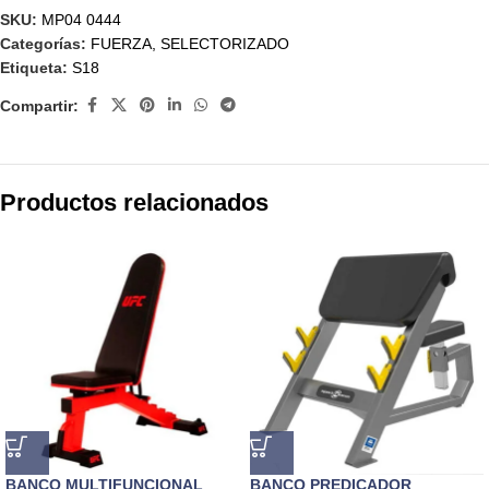
SKU:
MP04 0444
Categorías:
FUERZA
,
SELECTORIZADO
Etiqueta:
S18
Compartir:
Productos relacionados
BANCO MULTIFUNCIONAL
BANCO PREDICADOR