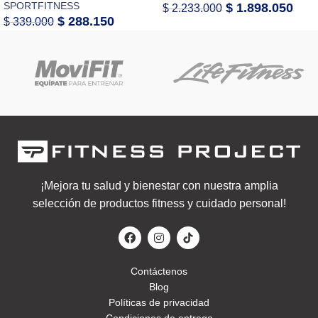
SPORTFITNESS
$
1.898.050
$
2.233.000
$
288.150
$
339.000
¡Mejora tu salud y bienestar con nuestra amplia
selección de productos fitness y cuidado personal!
Contáctenos
Blog
Políticas de privacidad