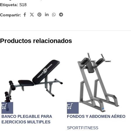
Etiqueta:
S18
Compartir:
Productos relacionados
BANCO PLEGABLE PARA
FONDOS Y ABDOMEN AÉREO
EJERCICIOS MULTIPLES
SPORTFITNESS