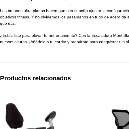
Los botones ultra planos hacen que sea sencillo ajustar la configuració
objetivos fitness. Y no olvidemos los pasamanos en tubo de acero de al
que das.
¿Estás listo para elevar tu entrenamiento? Con la Escaladora Mont Blan
nuevas alturas. ¡Añádela a tu carrito y prepárate para conquistar tus 
Productos relacionados