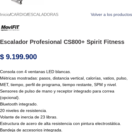
Inicio
/
CARDIO
/
ESCALADORAS
Volver a los productos
Escalador Profesional CS800+ Spirit Fitness
$
9.199.900
Consola con 4 ventanas LED blancas.
Métricas mostradas: pasos, distancia vertical, calorías, vatios, pulso,
MET, tiempo, perfil de programa, tiempo restante, SPM y nivel.
Sensores de pulso de mano y receptor integrado para correa
(opcional).
Bluetooth integrado.
20 niveles de resistencia.
Volante de inercia de 23 libras.
Estructura de acero de alta resistencia con pintura electrostática.
Bandeja de accesorios integrada.