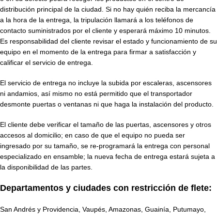
distribución principal de la ciudad. Si no hay quién reciba la mercancía
a la hora de la entrega, la tripulación llamará a los teléfonos de
contacto suministrados por el cliente y esperará máximo 10 minutos.
Es responsabilidad del cliente revisar el estado y funcionamiento de su
equipo en el momento de la entrega para firmar a satisfacción y
calificar el servicio de entrega.
El servicio de entrega no incluye la subida por escaleras, ascensores
ni andamios, así mismo no está permitido que el transportador
desmonte puertas o ventanas ni que haga la instalación del producto.
El cliente debe verificar el tamaño de las puertas, ascensores y otros
accesos al domicilio; en caso de que el equipo no pueda ser
ingresado por su tamaño, se re-programará la entrega con personal
especializado en ensamble; la nueva fecha de entrega estará sujeta a
la disponibilidad de las partes.
Departamentos y ciudades con restricción de flete:
San Andrés y Providencia, Vaupés, Amazonas, Guainía, Putumayo,