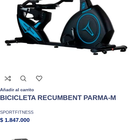
Añadir al carrito
BICICLETA RECUMBENT PARMA-M
SPORTFITNESS
$
1.847.000