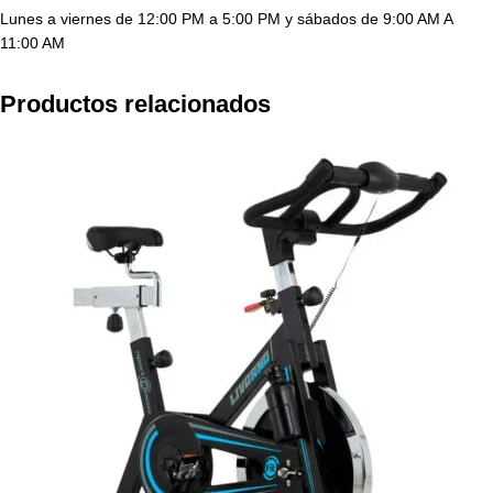
Lunes a viernes de 12:00 PM a 5:00 PM y sábados de 9:00 AM A
11:00 AM
Productos relacionados