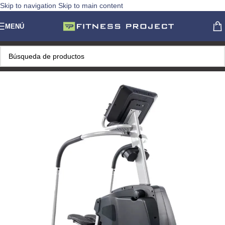
Skip to navigation
Skip to main content
MENÚ