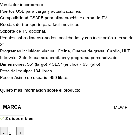
Ventilador incorporado.
Puertos USB para carga y actualizaciones.
Compatibilidad CSAFE para alimentación externa de TV.
Ruedas de transporte para fácil movilidad.
Soporte de TV opcional.
Pedales sobredimensionados, acolchados y con inclinación interna de
2°.
Programas incluidos: Manual, Colina, Quema de grasa, Cardio, HIIT,
Intervalo, 2 de frecuencia cardíaca y programa personalizado.
Dimensiones: 55″ (largo) × 31.9″ (ancho) × 63″ (alto).
Peso del equipo: 184 libras.
Peso máximo de usuario: 450 libras.
Quiero más información sobre el producto
MARCA
MOVIFIT
2 disponibles
-
+