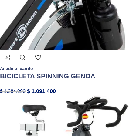
Añadir al carrito
BICICLETA SPINNING GENOA
$
1.091.400
$
1.284.000