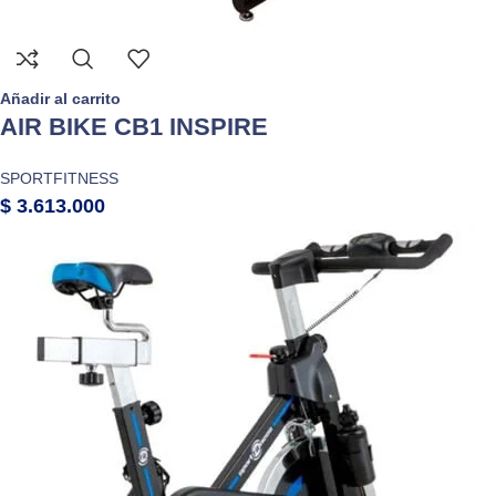
Añadir al carrito
AIR BIKE CB1 INSPIRE
SPORTFITNESS
$
3.613.000