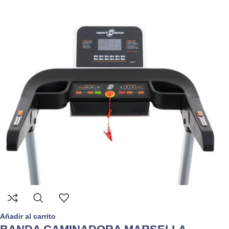
Añadir al carrito