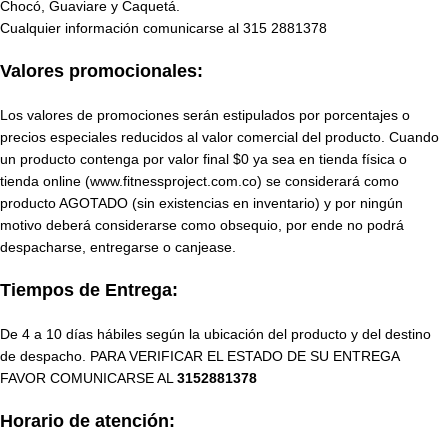
Chocó, Guaviare y Caquetá.
Cualquier información comunicarse al
315 2881378
Valores promocionales:
Los valores de promociones serán estipulados por porcentajes o
precios especiales reducidos al valor comercial del producto. Cuando
un producto contenga por valor final $0 ya sea en tienda física o
tienda online (www.fitnessproject.com.co) se considerará como
producto AGOTADO (sin existencias en inventario) y por ningún
motivo deberá considerarse como obsequio, por ende no podrá
despacharse, entregarse o canjease.
Tiempos de Entrega:
De 4 a 10 días hábiles según la ubicación del producto y del destino
de despacho. PARA VERIFICAR EL ESTADO DE SU ENTREGA
FAVOR COMUNICARSE AL
3152881378
Horario de atención: