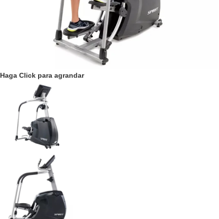
Haga Click para agrandar