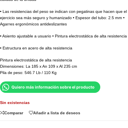
• Las resistencias del peso se indican con pegatinas que hacen que el
ejercicio sea más seguro y humanizado • Espesor del tubo: 2.5 mm •
Agarres ergonómicos antideslizantes
• Asiento ajustable a usuario • Pintura electrostática de alta resistencia
• Estructura en acero de alta resistencia
Pintura electrostática de alta resistencia
Dimensiones: La 185 x An 109 x Al 235 cm
Pila de peso: 546.7 Lb / 110 Kg
Quiero más información sobre el producto
Sin existencias
Comparar
Añadir a lista de deseos