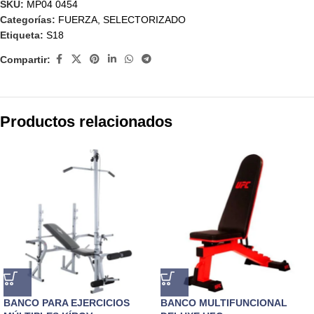
SKU:
MP04 0454
Categorías:
FUERZA
,
SELECTORIZADO
Etiqueta:
S18
Compartir:
Productos relacionados
BANCO PARA EJERCICIOS
BANCO MULTIFUNCIONAL