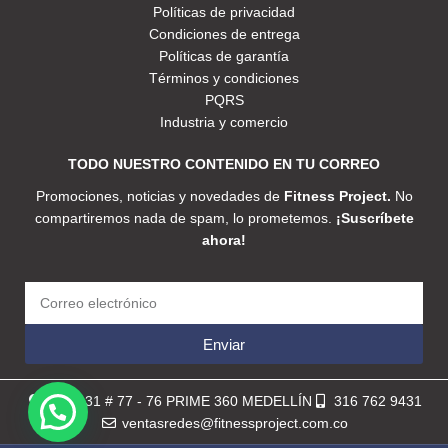
Políticas de privacidad
Condiciones de entrega
Políticas de garantía
Términos y condiciones
PQRS
Industria y comercio
TODO NUESTRO CONTENIDO EN TU CORREO
Promociones, noticias y novedades de
Fitness Project.
No
compartiremos nada de spam, lo prometemos.
¡Suscríbete
ahora!
Enviar
Calle 31 # 77 - 76 PRIME 360 MEDELLÍN
316 762 9431
ventasredes@fitnessproject.com.co