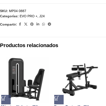
SKU:
MP04 0887
Categorías:
EVO PRO +
,
J24
Compartir:
Productos relacionados