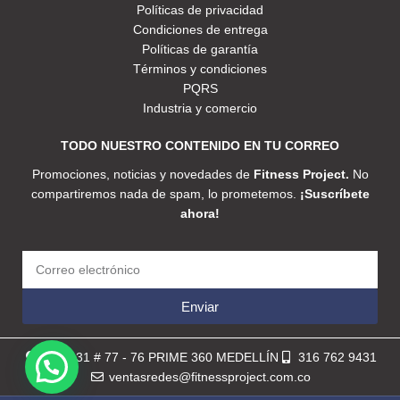
Políticas de privacidad
Condiciones de entrega
Políticas de garantía
Términos y condiciones
PQRS
Industria y comercio
TODO NUESTRO CONTENIDO EN TU CORREO
Promociones, noticias y novedades de
Fitness Project.
No
compartiremos nada de spam, lo prometemos.
¡Suscríbete
ahora!
Enviar
Calle 31 # 77 - 76 PRIME 360 MEDELLÍN
316 762 9431
ventasredes@fitnessproject.com.co