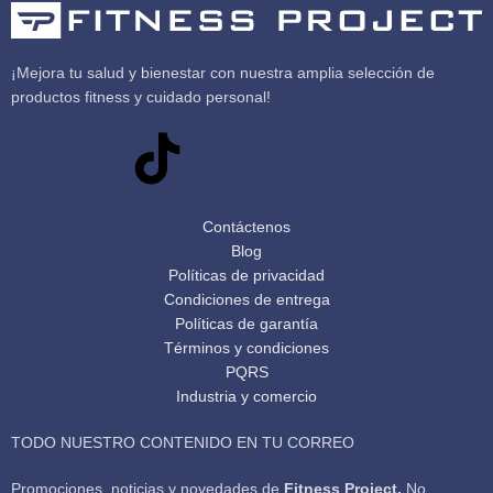
¡Mejora tu salud y bienestar con nuestra amplia selección de
productos fitness y cuidado personal!
Contáctenos
Blog
Políticas de privacidad
Condiciones de entrega
Políticas de garantía
Términos y condiciones
PQRS
Industria y comercio
TODO NUESTRO CONTENIDO EN TU CORREO
Promociones, noticias y novedades de
Fitness Project.
No