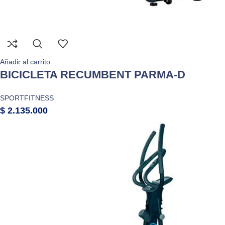
Añadir al carrito
BICICLETA RECUMBENT PARMA-D
SPORTFITNESS
$
2.135.000