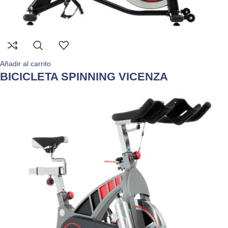
Añadir al carrito
BICICLETA SPINNING VICENZA