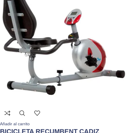
Añadir al carrito
BICICLETA RECUMBENT CADIZ