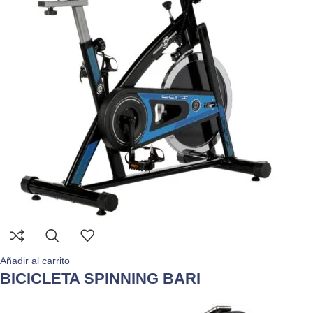
Añadir al carrito
BICICLETA SPINNING BARI