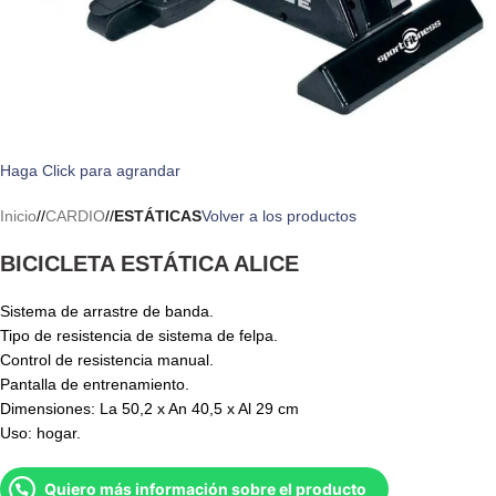
Haga Click para agrandar
Inicio
/
CARDIO
/
ESTÁTICAS
Volver a los productos
BICICLETA ESTÁTICA ALICE
Sistema de arrastre de banda.
Tipo de resistencia de sistema de felpa.
Control de resistencia manual.
Pantalla de entrenamiento.
Dimensiones: La 50,2 x An 40,5 x Al 29 cm
Uso: hogar.
Quiero más información sobre el producto