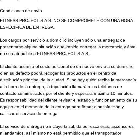
Condiciones de envío
FITNESS PROJECT S.A.S. NO SE COMPROMETE CON UNA HORA
ESPECÍFICA DE ENTREGA.
Los cargos por servicio a domicilio incluyen sólo una entrega; de
presentarse alguna situación que impida entregar la mercancía y ésta
no sea atribuible a FITNESS PROJECT S.A.S.
El cliente asumirá el costo adicional de un nuevo envío a su domicilio
o en su defecto podrá recoger los productos en el centro de
distribución principal de la ciudad. Si no hay quién reciba la mercancía
a la hora de la entrega, la tripulación llamará a los teléfonos de
contacto suministrados por el cliente y esperará máximo 10 minutos.
Es responsabilidad del cliente revisar el estado y funcionamiento de su
equipo en el momento de la entrega para firmar a satisfacción y
calificar el servicio de entrega.
El servicio de entrega no incluye la subida por escaleras, ascensores
ni andamios, así mismo no está permitido que el transportador