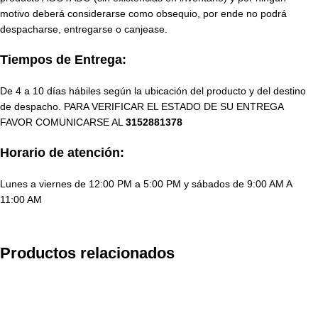
motivo deberá considerarse como obsequio, por ende no podrá
despacharse, entregarse o canjease.
Tiempos de Entrega:
De 4 a 10 días hábiles según la ubicación del producto y del destino
de despacho. PARA VERIFICAR EL ESTADO DE SU ENTREGA
FAVOR COMUNICARSE AL
3152881378
Horario de atención:
Lunes a viernes de 12:00 PM a 5:00 PM y sábados de 9:00 AM A
11:00 AM
Productos relacionados