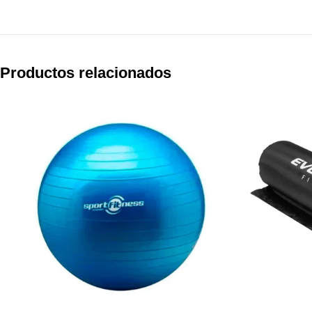
Productos relacionados