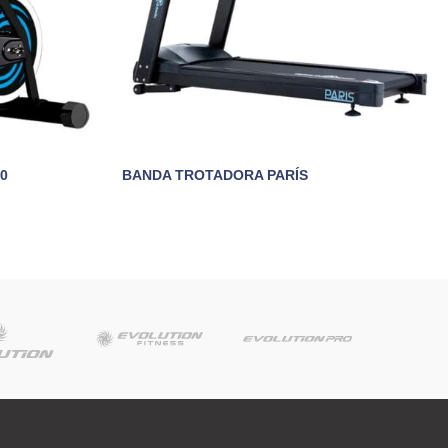
.0
BANDA TROTADORA PARÍS