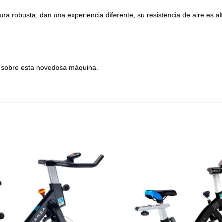
ura robusta, dan una experiencia diferente, su resistencia de aire es a
io sobre esta novedosa máquina.