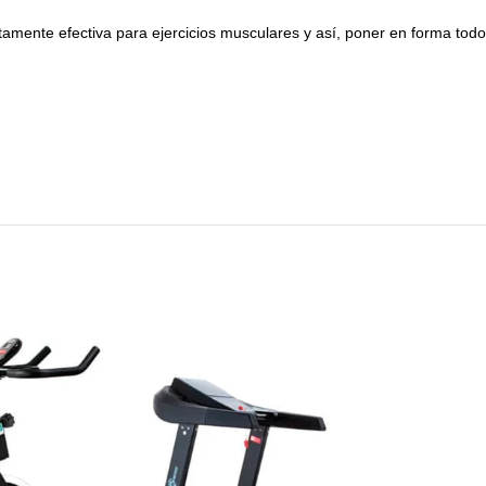
ltamente efectiva para ejercicios musculares y así, poner en forma todo