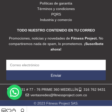
Políticas de garantía
Términos y condiciones
PQRS
Industria y comercio
TODO NUESTRO CONTENIDO EN TU CORREO
Promociones, noticias y novedades de
Fitness Project.
No
compartiremos nada de spam, lo prometemos.
¡Suscríbete
ahora!
Enviar
Calle 31 # 77 - 76 PRIME 360 MEDELLÍN
316 762 9431
ventasredes@fitnessproject.com.co
© 2023 Fitness Project SAS.