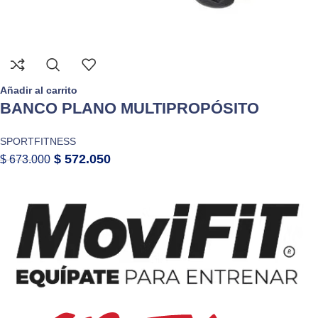
Añadir al carrito
BANCO PLANO MULTIPROPÓSITO
SPORTFITNESS
$
572.050
$
673.000