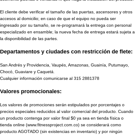
El cliente debe verificar el tamaño de las puertas, ascensores y otros
accesos al domicilio; en caso de que el equipo no pueda ser
ingresado por su tamaño, se re-programará la entrega con personal
especializado en ensamble; la nueva fecha de entrega estará sujeta a
la disponibilidad de las partes.
Departamentos y ciudades con restricción de flete:
San Andrés y Providencia, Vaupés, Amazonas, Guainía, Putumayo,
Chocó, Guaviare y Caquetá.
Cualquier información comunicarse al
315 2881378
Valores promocionales:
Los valores de promociones serán estipulados por porcentajes o
precios especiales reducidos al valor comercial del producto. Cuando
un producto contenga por valor final $0 ya sea en tienda física o
tienda online (www.fitnessproject.com.co) se considerará como
producto AGOTADO (sin existencias en inventario) y por ningún