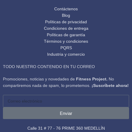
Contáctenos
Blog
Políticas de privacidad
Condiciones de entrega
Políticas de garantía
Términos y condiciones
PQRS
Industria y comercio
TODO NUESTRO CONTENIDO EN TU CORREO
Promociones, noticias y novedades de
Fitness Project.
No
compartiremos nada de spam, lo prometemos.
¡Suscríbete ahora!
Enviar
Calle 31 # 77 - 76 PRIME 360 MEDELLÍN