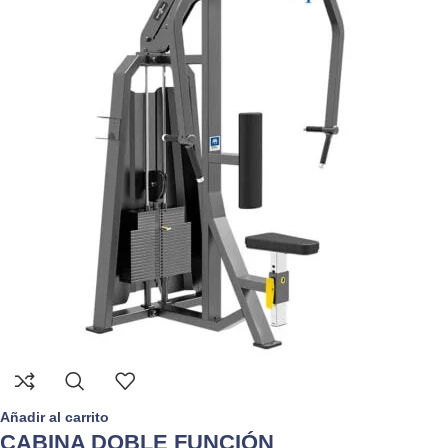
Añadir al carrito
CABINA DOBLE FUNCIÓN