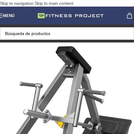
Skip to navigation
Skip to main content
MENÚ