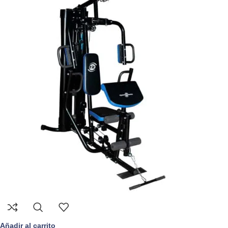
Añadir al carrito