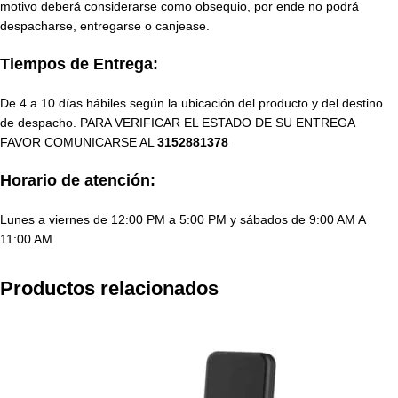
motivo deberá considerarse como obsequio, por ende no podrá
despacharse, entregarse o canjease.
Tiempos de Entrega:
De 4 a 10 días hábiles según la ubicación del producto y del destino
de despacho. PARA VERIFICAR EL ESTADO DE SU ENTREGA
FAVOR COMUNICARSE AL
3152881378
Horario de atención:
Lunes a viernes de 12:00 PM a 5:00 PM y sábados de 9:00 AM A
11:00 AM
Productos relacionados