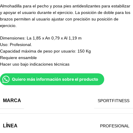
Almohadilla para el pecho y posa pies antideslizantes para estabilizar
y apoyar el usuario durante el ejercicio. La posición de doble para los
brazos permiten al usuario ajustar con precisión su posición de
ejercicio.
Dimensiones: La 1,85 x An 0,79 x Al 1,19 m
Uso: Profesional.
Capacidad máxima de peso por usuario: 150 Kg
Requiere ensamble
Hacer uso bajo indicaciones técnicas
Quiero más información sobre el producto
MARCA
SPORTFITNESS
LÍNEA
PROFESIONAL