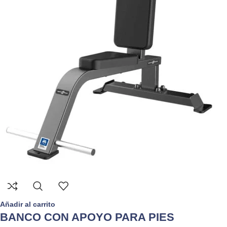
Añadir al carrito
BANCO CON APOYO PARA PIES