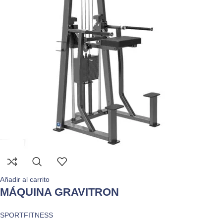
Añadir al carrito
MÁQUINA GRAVITRON
SPORTFITNESS