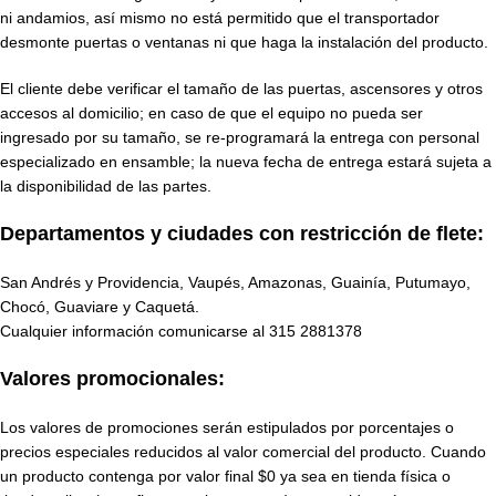
ni andamios, así mismo no está permitido que el transportador
desmonte puertas o ventanas ni que haga la instalación del producto.
El cliente debe verificar el tamaño de las puertas, ascensores y otros
accesos al domicilio; en caso de que el equipo no pueda ser
ingresado por su tamaño, se re-programará la entrega con personal
especializado en ensamble; la nueva fecha de entrega estará sujeta a
la disponibilidad de las partes.
Departamentos y ciudades con restricción de flete:
San Andrés y Providencia, Vaupés, Amazonas, Guainía, Putumayo,
Chocó, Guaviare y Caquetá.
Cualquier información comunicarse al
315 2881378
Valores promocionales:
Los valores de promociones serán estipulados por porcentajes o
precios especiales reducidos al valor comercial del producto. Cuando
un producto contenga por valor final $0 ya sea en tienda física o