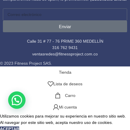
Enviar
Calle 31 # 77 - 76 PRIME 360 MEDELLÍN
316 762 9431
ventasredes@fitnessproject.com.co
© 2023 Fitness Project SAS.
Tienda
Lista de deseos
Carro
Mi cuenta
Utilizamos cookies para mejorar su experiencia en nuestro sitio web.
Al navegar por este sitio web, acepta nuestro uso de cookies.
ACEPTAR