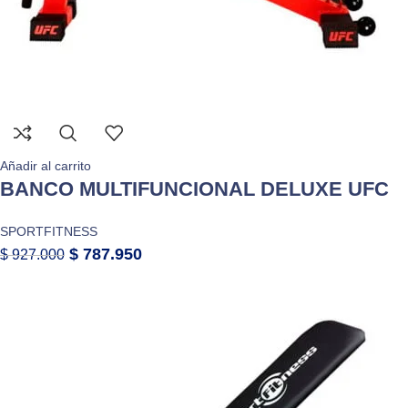
Añadir al carrito
BANCO MULTIFUNCIONAL DELUXE UFC
SPORTFITNESS
$
787.950
$
927.000