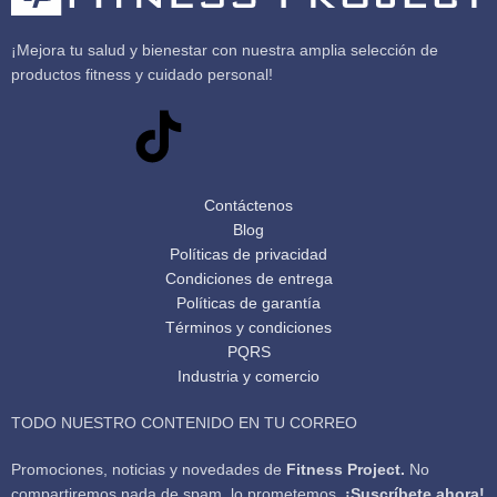
¡Mejora tu salud y bienestar con nuestra amplia selección de
productos fitness y cuidado personal!
Contáctenos
Blog
Políticas de privacidad
Condiciones de entrega
Políticas de garantía
Términos y condiciones
PQRS
Industria y comercio
TODO NUESTRO CONTENIDO EN TU CORREO
Promociones, noticias y novedades de
Fitness Project.
No
compartiremos nada de spam, lo prometemos.
¡Suscríbete ahora!