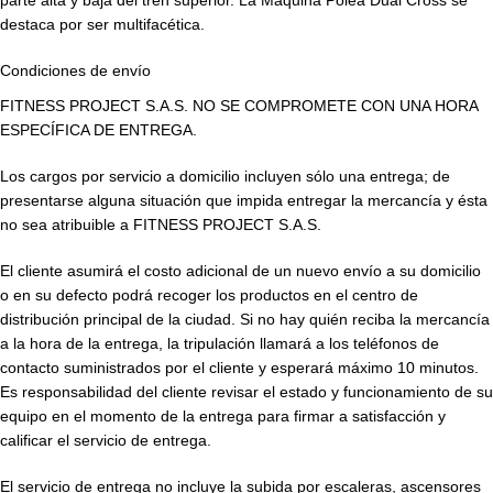
destaca por ser multifacética.
Condiciones de envío
FITNESS PROJECT S.A.S. NO SE COMPROMETE CON UNA HORA
ESPECÍFICA DE ENTREGA.
Los cargos por servicio a domicilio incluyen sólo una entrega; de
presentarse alguna situación que impida entregar la mercancía y ésta
no sea atribuible a FITNESS PROJECT S.A.S.
El cliente asumirá el costo adicional de un nuevo envío a su domicilio
o en su defecto podrá recoger los productos en el centro de
distribución principal de la ciudad. Si no hay quién reciba la mercancía
a la hora de la entrega, la tripulación llamará a los teléfonos de
contacto suministrados por el cliente y esperará máximo 10 minutos.
Es responsabilidad del cliente revisar el estado y funcionamiento de su
equipo en el momento de la entrega para firmar a satisfacción y
calificar el servicio de entrega.
El servicio de entrega no incluye la subida por escaleras, ascensores