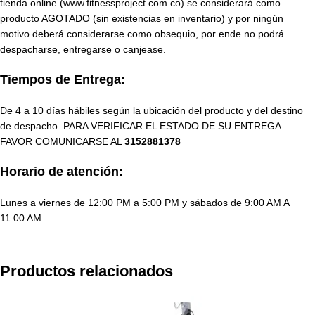
tienda online (www.fitnessproject.com.co) se considerará como
producto AGOTADO (sin existencias en inventario) y por ningún
motivo deberá considerarse como obsequio, por ende no podrá
despacharse, entregarse o canjease.
Tiempos de Entrega:
De 4 a 10 días hábiles según la ubicación del producto y del destino
de despacho. PARA VERIFICAR EL ESTADO DE SU ENTREGA
FAVOR COMUNICARSE AL
3152881378
Horario de atención:
Lunes a viernes de 12:00 PM a 5:00 PM y sábados de 9:00 AM A
11:00 AM
Productos relacionados