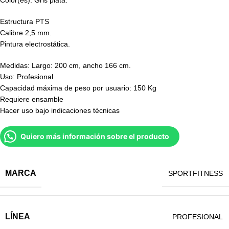
Estructura PTS
Calibre 2,5 mm.
Pintura electrostática.
Medidas: Largo: 200 cm, ancho 166 cm.
Uso: Profesional
Capacidad máxima de peso por usuario: 150 Kg
Requiere ensamble
Hacer uso bajo indicaciones técnicas
Quiero más información sobre el producto
MARCA
SPORTFITNESS
LÍNEA
PROFESIONAL