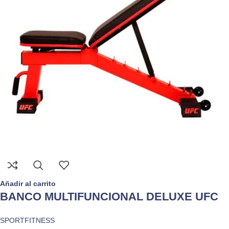
Añadir al carrito
BANCO MULTIFUNCIONAL DELUXE UFC
SPORTFITNESS