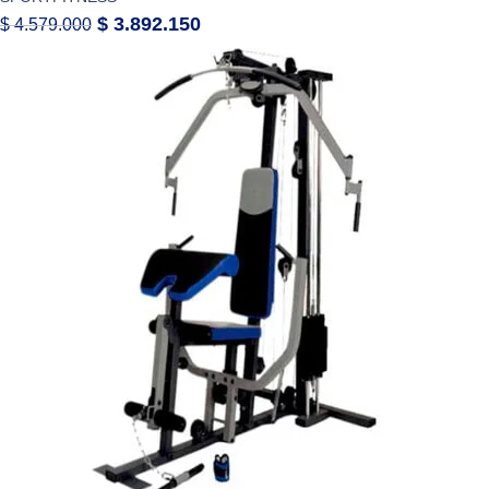
$
3.892.150
$
4.579.000