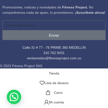
Promociones, noticias y novedades de
Fitness Project.
No
compartiremos nada de spam, lo prometemos.
¡Suscríbete ahora!
Enviar
Calle 31 # 77 - 76 PRIME 360 MEDELLÍN
316 762 9431
ventasredes@fitnessproject.com.co
© 2023 Fitness Project SAS.
Tienda
Lista de deseos
Carro
Mi cuenta