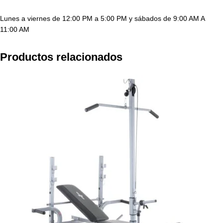
Lunes a viernes de 12:00 PM a 5:00 PM y sábados de 9:00 AM A
11:00 AM
Productos relacionados