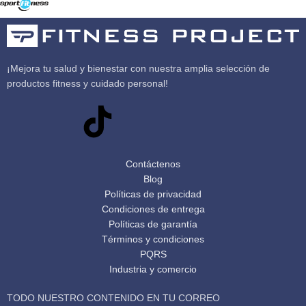
¡Mejora tu salud y bienestar con nuestra amplia selección de
productos fitness y cuidado personal!
Contáctenos
Blog
Políticas de privacidad
Condiciones de entrega
Políticas de garantía
Términos y condiciones
PQRS
Industria y comercio
TODO NUESTRO CONTENIDO EN TU CORREO