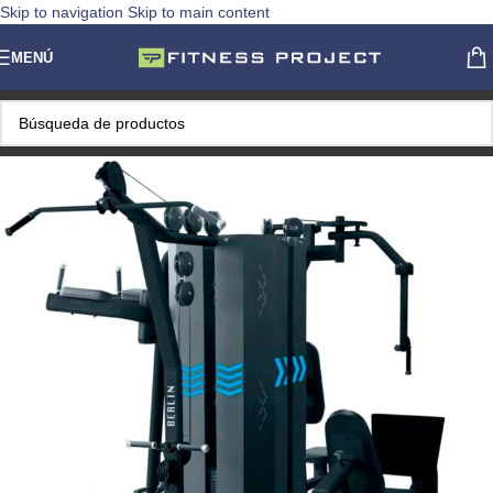
Skip to navigation
Skip to main content
MENÚ