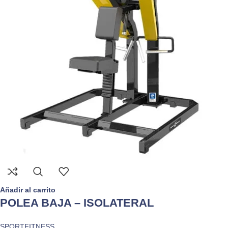
Añadir al carrito
POLEA BAJA – ISOLATERAL
SPORTFITNESS