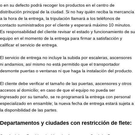
o en su defecto podrá recoger los productos en el centro de
distribución principal de la ciudad. Si no hay quién reciba la mercancía
a la hora de la entrega, la tripulación llamará a los teléfonos de
contacto suministrados por el cliente y esperará máximo 10 minutos.
Es responsabilidad del cliente revisar el estado y funcionamiento de su
equipo en el momento de la entrega para firmar a satisfacción y
calificar el servicio de entrega.
El servicio de entrega no incluye la subida por escaleras, ascensores
ni andamios, así mismo no está permitido que el transportador
desmonte puertas o ventanas ni que haga la instalación del producto.
El cliente debe verificar el tamaño de las puertas, ascensores y otros
accesos al domicilio; en caso de que el equipo no pueda ser
ingresado por su tamaño, se re-programará la entrega con personal
especializado en ensamble; la nueva fecha de entrega estará sujeta a
la disponibilidad de las partes.
Departamentos y ciudades con restricción de flete: