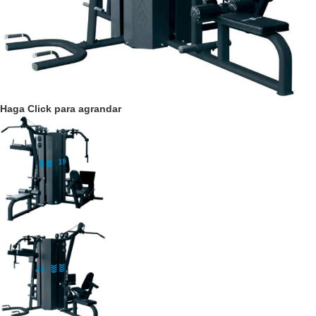
Haga Click para agrandar