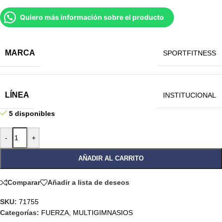
Quiero más información sobre el producto
MARCA
SPORTFITNESS
LÍNEA
INSTITUCIONAL
5 disponibles
-
+
AÑADIR AL CARRITO
Comparar
Añadir a lista de deseos
SKU:
71755
Categorías:
FUERZA
,
MULTIGIMNASIOS