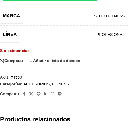
MARCA
SPORTFITNESS
LÍNEA
PROFESIONAL
Sin existencias
Comparar
Añadir a lista de deseos
SKU:
71723
Categorías:
ACCESORIOS
,
FITNESS
Compartir:
Productos relacionados