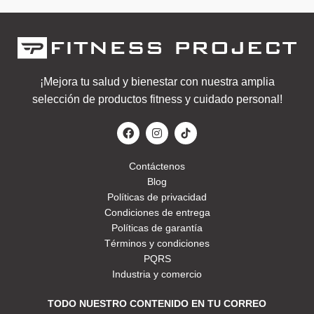
¡Mejora tu salud y bienestar con nuestra amplia
selección de productos fitness y cuidado personal!
Contáctenos
Blog
Políticas de privacidad
Condiciones de entrega
Políticas de garantía
Términos y condiciones
PQRS
Industria y comercio
TODO NUESTRO CONTENIDO EN TU CORREO