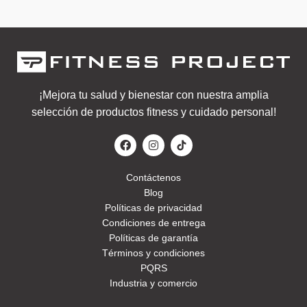
¡Mejora tu salud y bienestar con nuestra amplia
selección de productos fitness y cuidado personal!
Contáctenos
Blog
Políticas de privacidad
Condiciones de entrega
Políticas de garantía
Términos y condiciones
PQRS
Industria y comercio